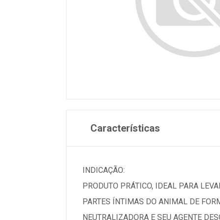
Características
INDICAÇÃO:
PRODUTO PRÁTICO, IDEAL PARA LEVAR
PARTES ÍNTIMAS DO ANIMAL DE FOR
NEUTRALIZADORA E SEU AGENTE DESO