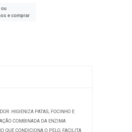
 ou
ços e comprar
DOR. HIGIENIZA PATAS, FOCINHO E
A AÇÃO COMBINADA DA ENZIMA
 QUE CONDICIONA O PELO, FACILITA