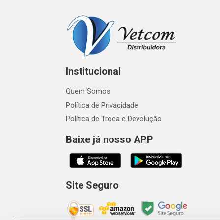
Institucional
Quem Somos
Política de Privacidade
Política de Troca e Devolução
Baixe já nosso APP
Site Seguro