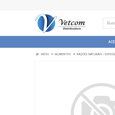
AC
INÍCIO
ALIMENTOS
RAÇÕES NATURAIS / ESPECI