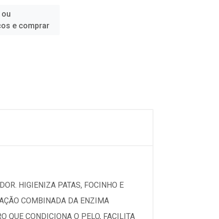
 ou
ços e comprar
DOR. HIGIENIZA PATAS, FOCINHO E
A AÇÃO COMBINADA DA ENZIMA
 QUE CONDICIONA O PELO, FACILITA