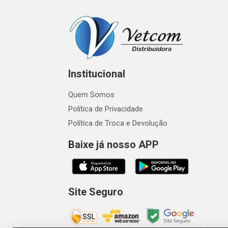
Institucional
Quem Somos
Política de Privacidade
Política de Troca e Devolução
Baixe já nosso APP
Site Seguro