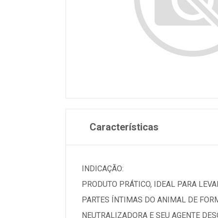
Características
INDICAÇÃO:
PRODUTO PRÁTICO, IDEAL PARA LEVAR
PARTES ÍNTIMAS DO ANIMAL DE FOR
NEUTRALIZADORA E SEU AGENTE DESO