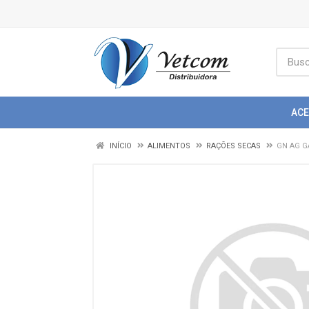
AC
INÍCIO
ALIMENTOS
RAÇÕES SECAS
GN AG G