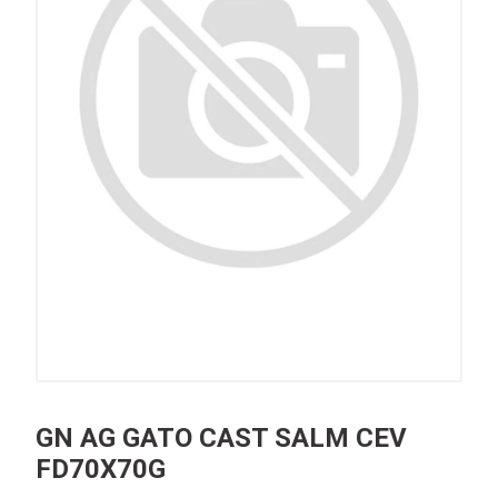
GN AG GATO CAST SALM CEV
FD70X70G