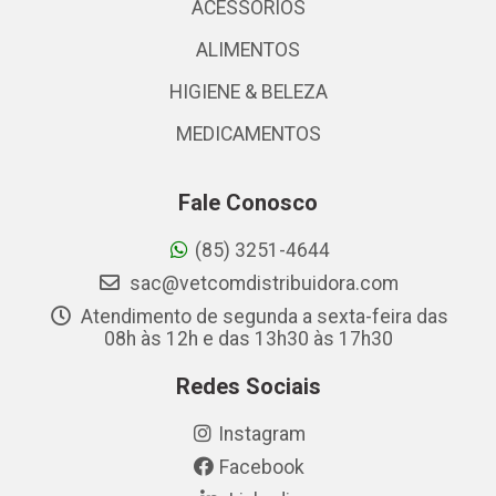
ACESSÓRIOS
ALIMENTOS
HIGIENE & BELEZA
MEDICAMENTOS
Fale Conosco
(85) 3251-4644
sac@vetcomdistribuidora.com
Atendimento de segunda a sexta-feira das
08h às 12h e das 13h30 às 17h30
Redes Sociais
Instagram
Facebook