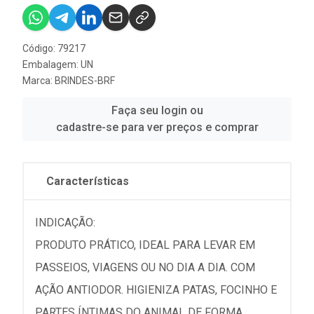
Código: 79217
Embalagem: UN
Marca:
BRINDES-BRF
Faça seu login ou
cadastre-se para ver preços e comprar
Características
INDICAÇÃO:
PRODUTO PRÁTICO, IDEAL PARA LEVAR EM
PASSEIOS, VIAGENS OU NO DIA A DIA. COM
AÇÃO ANTIODOR. HIGIENIZA PATAS, FOCINHO E
PARTES ÍNTIMAS DO ANIMAL DE FORMA