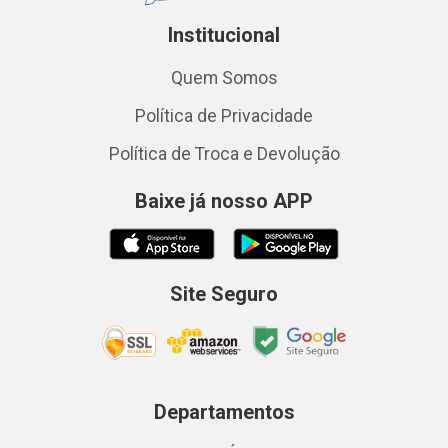
Institucional
Quem Somos
Política de Privacidade
Política de Troca e Devolução
Baixe já nosso APP
Site Seguro
Departamentos