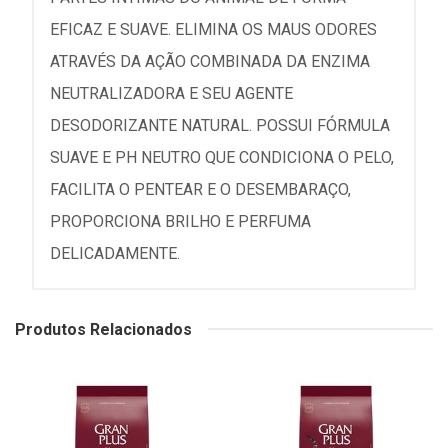
EFICAZ E SUAVE. ELIMINA OS MAUS ODORES
ATRAVÉS DA AÇÃO COMBINADA DA ENZIMA
NEUTRALIZADORA E SEU AGENTE
DESODORIZANTE NATURAL. POSSUI FÓRMULA
SUAVE E PH NEUTRO QUE CONDICIONA O PELO,
FACILITA O PENTEAR E O DESEMBARAÇO,
PROPORCIONA BRILHO E PERFUMA
DELICADAMENTE.
Produtos Relacionados