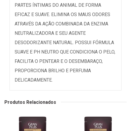
PARTES ÍNTIMAS DO ANIMAL DE FORMA
EFICAZ E SUAVE. ELIMINA OS MAUS ODORES
ATRAVÉS DA AÇÃO COMBINADA DA ENZIMA
NEUTRALIZADORA E SEU AGENTE
DESODORIZANTE NATURAL. POSSUI FÓRMULA
SUAVE E PH NEUTRO QUE CONDICIONA O PELO,
FACILITA O PENTEAR E O DESEMBARAÇO,
PROPORCIONA BRILHO E PERFUMA
DELICADAMENTE.
Produtos Relacionados