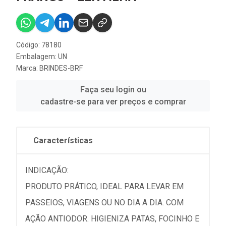
Código: 78180
Embalagem: UN
Marca:
BRINDES-BRF
Faça seu login ou
cadastre-se para ver preços e comprar
Características
INDICAÇÃO:
PRODUTO PRÁTICO, IDEAL PARA LEVAR EM
PASSEIOS, VIAGENS OU NO DIA A DIA. COM
AÇÃO ANTIODOR. HIGIENIZA PATAS, FOCINHO E