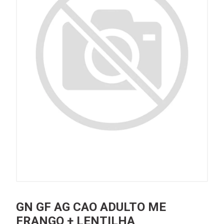
GN GF AG CAO ADULTO ME
FRANGO + LENTILHA