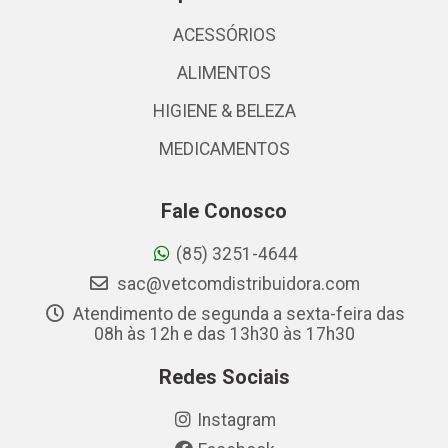
ACESSÓRIOS
ALIMENTOS
HIGIENE & BELEZA
MEDICAMENTOS
Fale Conosco
(85) 3251-4644
sac@vetcomdistribuidora.com
Atendimento de segunda a sexta-feira das
08h às 12h e das 13h30 às 17h30
Redes Sociais
Instagram