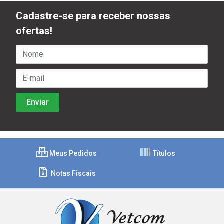
Cadastre-se para receber nossas
ofertas!
Meus Pedidos
Títulos
Notas Fiscais