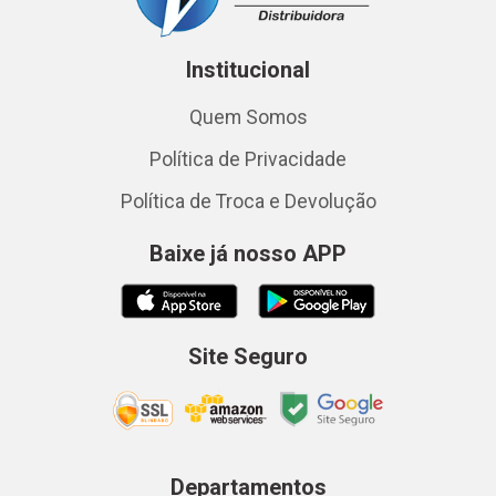
Institucional
Quem Somos
Política de Privacidade
Política de Troca e Devolução
Baixe já nosso APP
Site Seguro
Departamentos