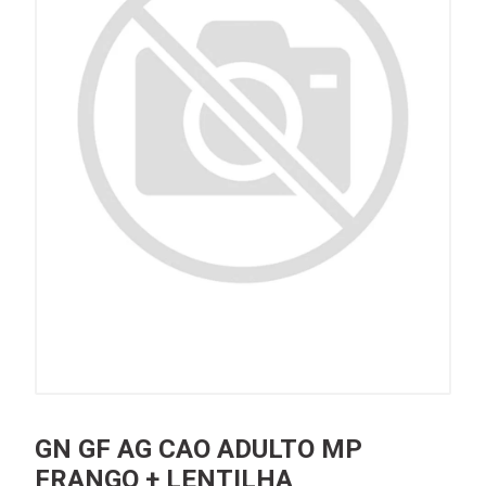
GN GF AG CAO ADULTO MP
FRANGO + LENTILHA