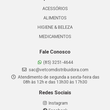
ACESSÓRIOS
ALIMENTOS
HIGIENE & BELEZA
MEDICAMENTOS
Fale Conosco
(85) 3251-4644
sac@vetcomdistribuidora.com
Atendimento de segunda a sexta-feira das
08h às 12h e das 13h30 às 17h30
Redes Sociais
Instagram