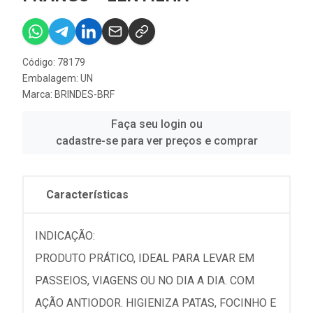
Código: 78179
Embalagem: UN
Marca:
BRINDES-BRF
Faça seu login ou
cadastre-se para ver preços e comprar
Características
INDICAÇÃO:
PRODUTO PRÁTICO, IDEAL PARA LEVAR EM
PASSEIOS, VIAGENS OU NO DIA A DIA. COM
AÇÃO ANTIODOR. HIGIENIZA PATAS, FOCINHO E