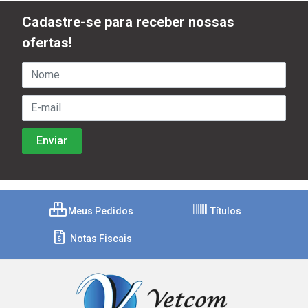
Cadastre-se para receber nossas
ofertas!
Meus Pedidos
Títulos
Notas Fiscais