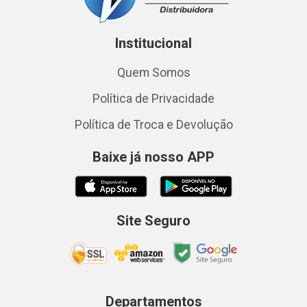
Institucional
Quem Somos
Política de Privacidade
Política de Troca e Devolução
Baixe já nosso APP
Site Seguro
Departamentos