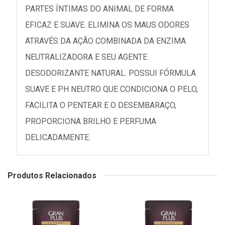
PARTES ÍNTIMAS DO ANIMAL DE FORMA
EFICAZ E SUAVE. ELIMINA OS MAUS ODORES
ATRAVÉS DA AÇÃO COMBINADA DA ENZIMA
NEUTRALIZADORA E SEU AGENTE
DESODORIZANTE NATURAL. POSSUI FÓRMULA
SUAVE E PH NEUTRO QUE CONDICIONA O PELO,
FACILITA O PENTEAR E O DESEMBARAÇO,
PROPORCIONA BRILHO E PERFUMA
DELICADAMENTE.
Produtos Relacionados