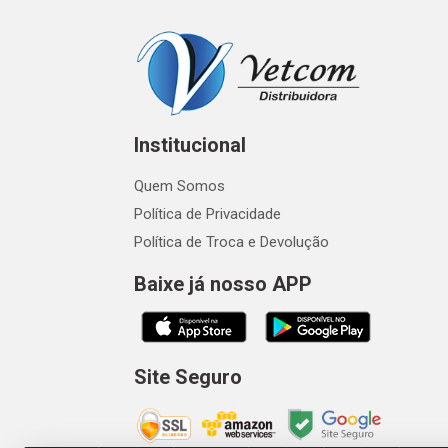
Institucional
Quem Somos
Política de Privacidade
Política de Troca e Devolução
Baixe já nosso APP
Site Seguro