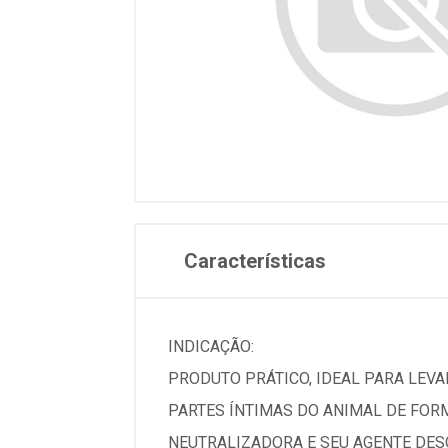
Características
INDICAÇÃO:
PRODUTO PRÁTICO, IDEAL PARA LEVAR
PARTES ÍNTIMAS DO ANIMAL DE FOR
NEUTRALIZADORA E SEU AGENTE DESO