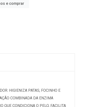
ços e comprar
DOR. HIGIENIZA PATAS, FOCINHO E
A AÇÃO COMBINADA DA ENZIMA
 QUE CONDICIONA O PELO, FACILITA