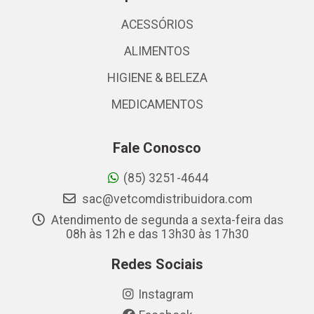
ACESSÓRIOS
ALIMENTOS
HIGIENE & BELEZA
MEDICAMENTOS
Fale Conosco
(85) 3251-4644
sac@vetcomdistribuidora.com
Atendimento de segunda a sexta-feira das
08h às 12h e das 13h30 às 17h30
Redes Sociais
Instagram