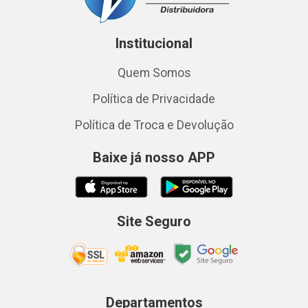
Institucional
Quem Somos
Política de Privacidade
Política de Troca e Devolução
Baixe já nosso APP
Site Seguro
Departamentos