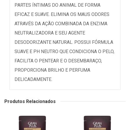
PARTES ÍNTIMAS DO ANIMAL DE FORMA
EFICAZ E SUAVE. ELIMINA OS MAUS ODORES
ATRAVÉS DA AÇÃO COMBINADA DA ENZIMA
NEUTRALIZADORA E SEU AGENTE
DESODORIZANTE NATURAL. POSSUI FÓRMULA
SUAVE E PH NEUTRO QUE CONDICIONA O PELO,
FACILITA O PENTEAR E O DESEMBARAÇO,
PROPORCIONA BRILHO E PERFUMA
DELICADAMENTE.
Produtos Relacionados