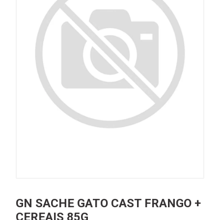
GN SACHE GATO CAST FRANGO +
CEREAIS 85G