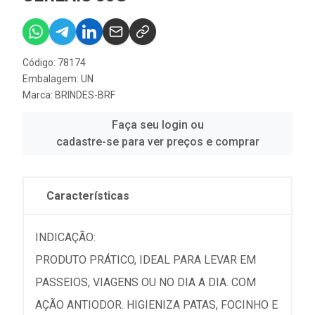
Código: 78174
Embalagem: UN
Marca:
BRINDES-BRF
Faça seu login ou
cadastre-se para ver preços e comprar
Características
INDICAÇÃO:
PRODUTO PRÁTICO, IDEAL PARA LEVAR EM
PASSEIOS, VIAGENS OU NO DIA A DIA. COM
AÇÃO ANTIODOR. HIGIENIZA PATAS, FOCINHO E