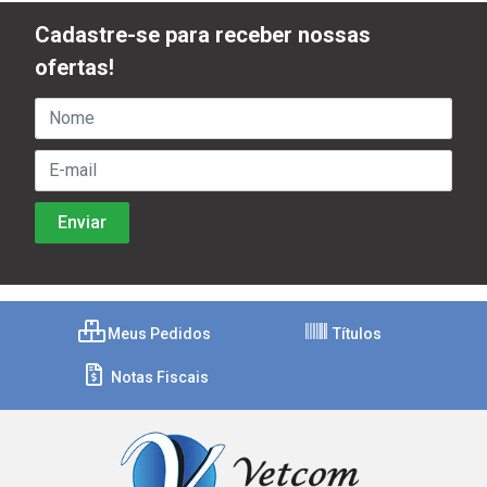
Cadastre-se para receber nossas
ofertas!
Meus Pedidos
Títulos
Notas Fiscais