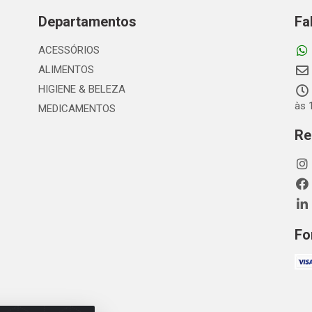
Departamentos
Fa
ACESSÓRIOS
ALIMENTOS
HIGIENE & BELEZA
às 
MEDICAMENTOS
Re
Fo