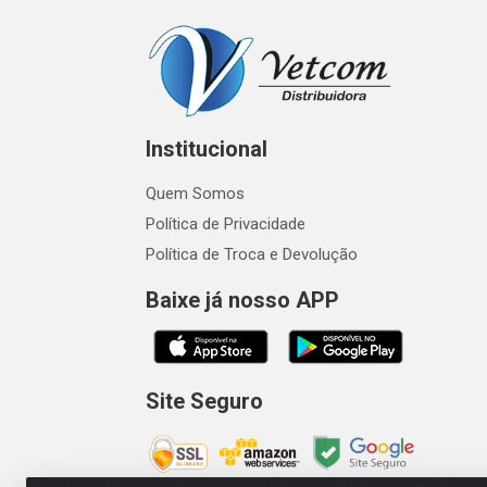
Institucional
Quem Somos
Política de Privacidade
Política de Troca e Devolução
Baixe já nosso APP
Site Seguro