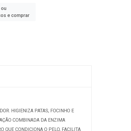
 ou
ços e comprar
DOR. HIGIENIZA PATAS, FOCINHO E
A AÇÃO COMBINADA DA ENZIMA
 QUE CONDICIONA O PELO, FACILITA