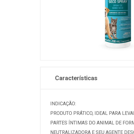
Características
INDICAÇÃO:
PRODUTO PRÁTICO, IDEAL PARA LEVAR
PARTES ÍNTIMAS DO ANIMAL DE FOR
NEUTRALIZADORA E SEU AGENTE DESO