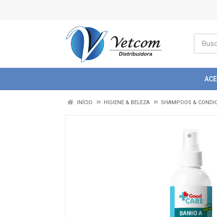
AC
INÍCIO
HIGIENE & BELEZA
SHAMPOOS & CONDI