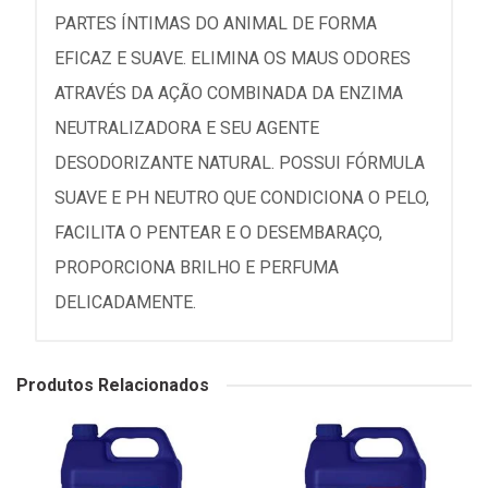
PARTES ÍNTIMAS DO ANIMAL DE FORMA
EFICAZ E SUAVE. ELIMINA OS MAUS ODORES
ATRAVÉS DA AÇÃO COMBINADA DA ENZIMA
NEUTRALIZADORA E SEU AGENTE
DESODORIZANTE NATURAL. POSSUI FÓRMULA
SUAVE E PH NEUTRO QUE CONDICIONA O PELO,
FACILITA O PENTEAR E O DESEMBARAÇO,
PROPORCIONA BRILHO E PERFUMA
DELICADAMENTE.
Produtos Relacionados