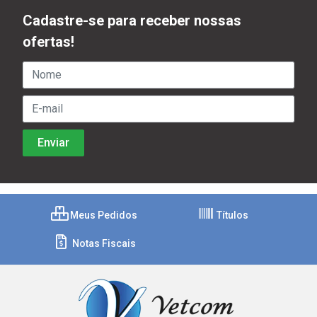
Cadastre-se para receber nossas
ofertas!
Meus Pedidos
Títulos
Notas Fiscais