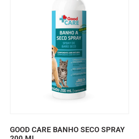
GOOD CARE BANHO SECO SPRAY
200 ML