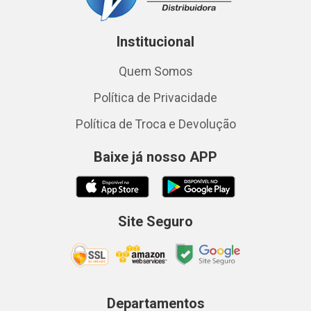
Institucional
Quem Somos
Política de Privacidade
Política de Troca e Devolução
Baixe já nosso APP
Site Seguro
Departamentos