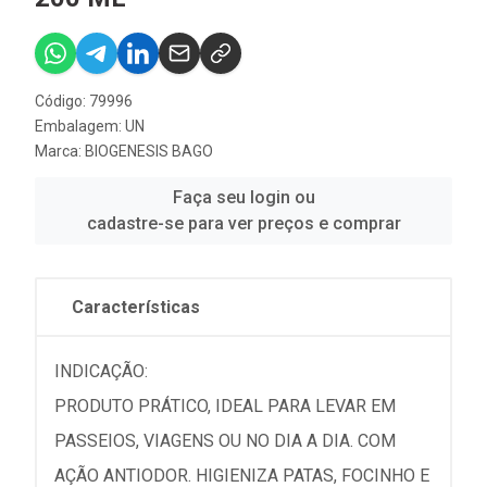
Código: 79996
Embalagem: UN
Marca:
BIOGENESIS BAGO
Faça seu login ou
cadastre-se para ver preços e comprar
Características
INDICAÇÃO:
PRODUTO PRÁTICO, IDEAL PARA LEVAR EM
PASSEIOS, VIAGENS OU NO DIA A DIA. COM
AÇÃO ANTIODOR. HIGIENIZA PATAS, FOCINHO E