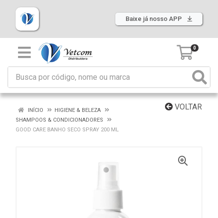
Baixe já nosso APP
0
VOLTAR
INÍCIO
HIGIENE & BELEZA
SHAMPOOS & CONDICIONADORES
GOOD CARE BANHO SECO SPRAY 200 ML