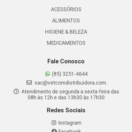
ACESSÓRIOS
ALIMENTOS
HIGIENE & BELEZA
MEDICAMENTOS
Fale Conosco
(85) 3251-4644
sac@vetcomdistribuidora.com
Atendimento de segunda a sexta-feira das
08h às 12h e das 13h30 às 17h30
Redes Sociais
Instagram
Facebook