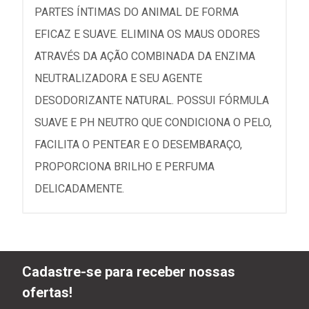
PARTES ÍNTIMAS DO ANIMAL DE FORMA
EFICAZ E SUAVE. ELIMINA OS MAUS ODORES
ATRAVÉS DA AÇÃO COMBINADA DA ENZIMA
NEUTRALIZADORA E SEU AGENTE
DESODORIZANTE NATURAL. POSSUI FÓRMULA
SUAVE E PH NEUTRO QUE CONDICIONA O PELO,
FACILITA O PENTEAR E O DESEMBARAÇO,
PROPORCIONA BRILHO E PERFUMA
DELICADAMENTE.
Cadastre-se para receber nossas
ofertas!