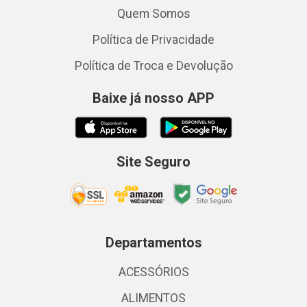
Quem Somos
Política de Privacidade
Política de Troca e Devolução
Baixe já nosso APP
Site Seguro
Departamentos
ACESSÓRIOS
ALIMENTOS