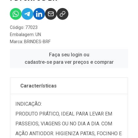
Código: 77023
Embalagem: UN
Marca:
BRINDES-BRF
Faça seu login ou
cadastre-se para ver preços e comprar
Características
INDICAÇÃO:
PRODUTO PRÁTICO, IDEAL PARA LEVAR EM
PASSEIOS, VIAGENS OU NO DIA A DIA. COM
AÇÃO ANTIODOR. HIGIENIZA PATAS, FOCINHO E