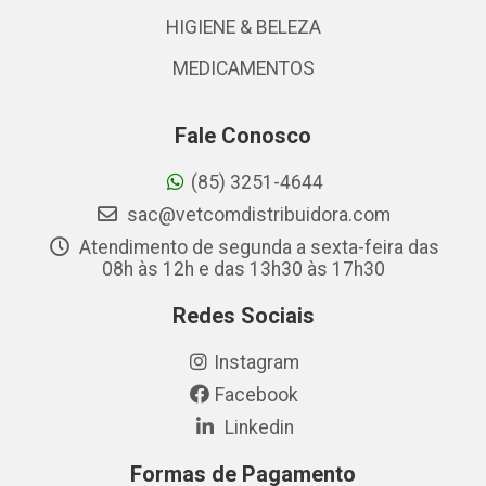
HIGIENE & BELEZA
MEDICAMENTOS
Fale Conosco
(85) 3251-4644
sac@vetcomdistribuidora.com
Atendimento de segunda a sexta-feira das
08h às 12h e das 13h30 às 17h30
Redes Sociais
Instagram
Facebook
Linkedin
Formas de Pagamento