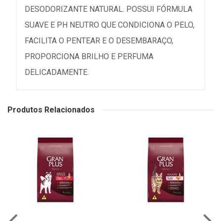
DESODORIZANTE NATURAL. POSSUI FÓRMULA
SUAVE E PH NEUTRO QUE CONDICIONA O PELO,
FACILITA O PENTEAR E O DESEMBARAÇO,
PROPORCIONA BRILHO E PERFUMA
DELICADAMENTE.
Produtos Relacionados