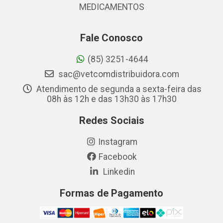
MEDICAMENTOS
Fale Conosco
(85) 3251-4644
sac@vetcomdistribuidora.com
Atendimento de segunda a sexta-feira das
08h às 12h e das 13h30 às 17h30
Redes Sociais
Instagram
Facebook
Linkedin
Formas de Pagamento