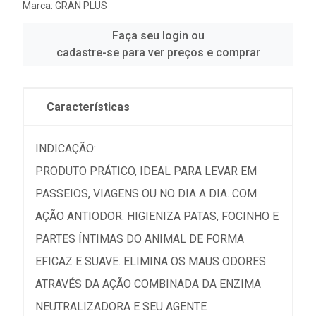
Marca:
GRAN PLUS
Faça seu login ou
cadastre-se para ver preços e comprar
Características
INDICAÇÃO:
PRODUTO PRÁTICO, IDEAL PARA LEVAR EM
PASSEIOS, VIAGENS OU NO DIA A DIA. COM
AÇÃO ANTIODOR. HIGIENIZA PATAS, FOCINHO E
PARTES ÍNTIMAS DO ANIMAL DE FORMA
EFICAZ E SUAVE. ELIMINA OS MAUS ODORES
ATRAVÉS DA AÇÃO COMBINADA DA ENZIMA
NEUTRALIZADORA E SEU AGENTE