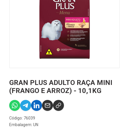
GRAN PLUS ADULTO RAÇA MINI
(FRANGO E ARROZ) - 10,1KG
Código: 76039
Embalagem: UN