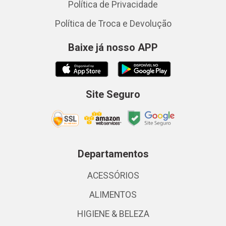
Política de Privacidade
Política de Troca e Devolução
Baixe já nosso APP
Site Seguro
Departamentos
ACESSÓRIOS
ALIMENTOS
HIGIENE & BELEZA