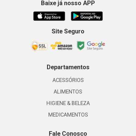
Baixe já nosso APP
Site Seguro
Departamentos
ACESSÓRIOS
ALIMENTOS
HIGIENE & BELEZA
MEDICAMENTOS
Fale Conosco