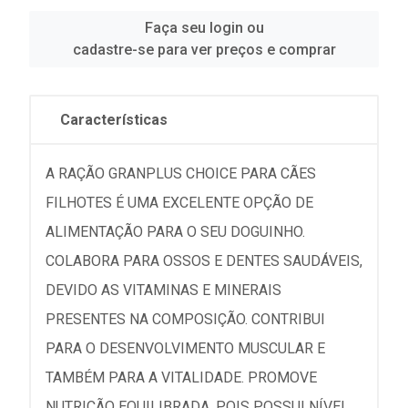
Faça seu login ou
cadastre-se para ver preços e comprar
Características
A RAÇÃO GRANPLUS CHOICE PARA CÃES
FILHOTES É UMA EXCELENTE OPÇÃO DE
ALIMENTAÇÃO PARA O SEU DOGUINHO.
COLABORA PARA OSSOS E DENTES SAUDÁVEIS,
DEVIDO AS VITAMINAS E MINERAIS
PRESENTES NA COMPOSIÇÃO. CONTRIBUI
PARA O DESENVOLVIMENTO MUSCULAR E
TAMBÉM PARA A VITALIDADE. PROMOVE
NUTRIÇÃO EQUILIBRADA, POIS POSSUI NÍVEL