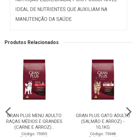
IDEAL DE NUTRIENTES QUE AUXILIAM NA
MANUTENÇÃO DA SAÚDE.
Produtos Relacionados
GRAN PLUS MENU ADULTO
GRAN PLUS GATO ADULTO
RAÇAS MÉDIOS E GRANDES
(SALMÃO E ARROZ) -
(CARNE E ARROZ)...
10,1KG
Código: 75935
Código: 75948