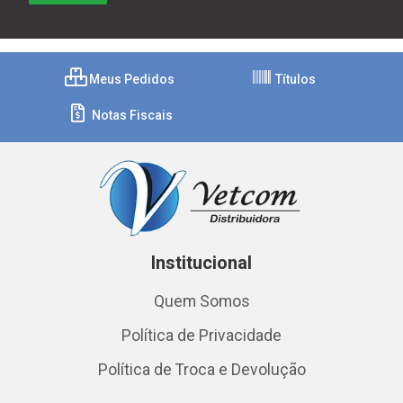
Meus Pedidos
Títulos
Notas Fiscais
Institucional
Quem Somos
Política de Privacidade
Política de Troca e Devolução