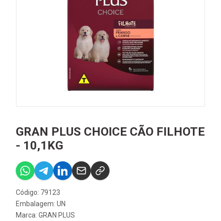
GRAN PLUS CHOICE CÃO FILHOTE
- 10,1KG
Código: 79123
Embalagem: UN
Marca:
GRAN PLUS