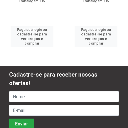
Embalagem: UN
Embalagem: UN
Faça seu login ou
Faça seu login ou
cadastre-se para
cadastre-se para
ver preços e
ver preços e
comprar
comprar
Cadastre-se para receber nossas
ofertas!