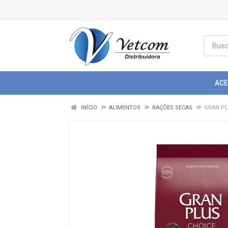
AC
INÍCIO
ALIMENTOS
RAÇÕES SECAS
GRAN PL