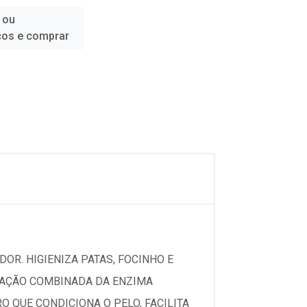
 ou
ços e comprar
DOR. HIGIENIZA PATAS, FOCINHO E
A AÇÃO COMBINADA DA ENZIMA
 QUE CONDICIONA O PELO, FACILITA