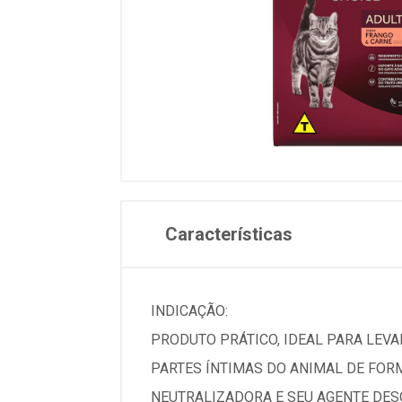
Características
INDICAÇÃO:
PRODUTO PRÁTICO, IDEAL PARA LEVAR
PARTES ÍNTIMAS DO ANIMAL DE FOR
NEUTRALIZADORA E SEU AGENTE DESO