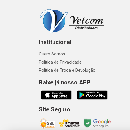
Institucional
Quem Somos
Política de Privacidade
Política de Troca e Devolução
Baixe já nosso APP
Site Seguro