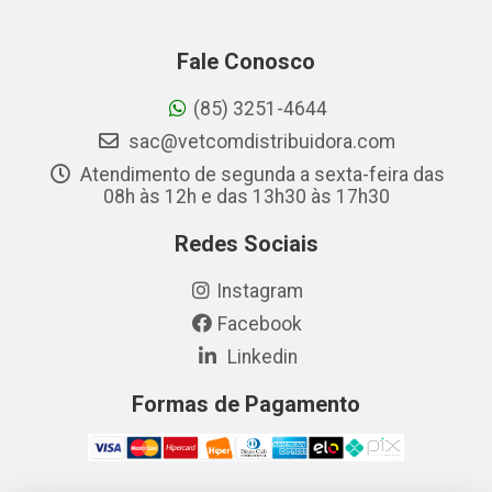
Fale Conosco
(85) 3251-4644
sac@vetcomdistribuidora.com
Atendimento de segunda a sexta-feira das
08h às 12h e das 13h30 às 17h30
Redes Sociais
Instagram
Facebook
Linkedin
Formas de Pagamento