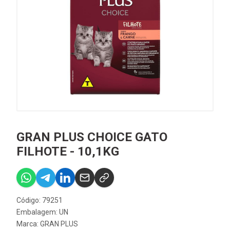
GRAN PLUS CHOICE GATO
FILHOTE - 10,1KG
Código: 79251
Embalagem: UN
Marca:
GRAN PLUS