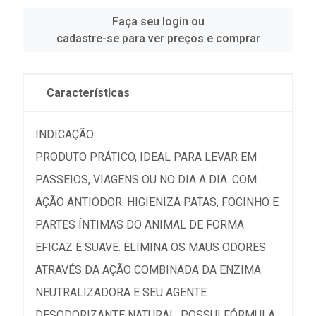
Faça seu login ou
cadastre-se para ver preços e comprar
Características
INDICAÇÃO:
PRODUTO PRÁTICO, IDEAL PARA LEVAR EM
PASSEIOS, VIAGENS OU NO DIA A DIA. COM
AÇÃO ANTIODOR. HIGIENIZA PATAS, FOCINHO E
PARTES ÍNTIMAS DO ANIMAL DE FORMA
EFICAZ E SUAVE. ELIMINA OS MAUS ODORES
ATRAVÉS DA AÇÃO COMBINADA DA ENZIMA
NEUTRALIZADORA E SEU AGENTE
DESODORIZANTE NATURAL. POSSUI FÓRMULA