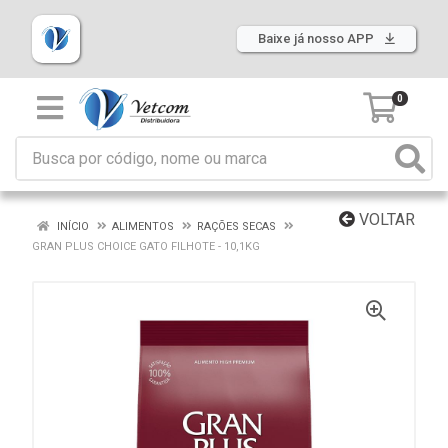
Baixe já nosso APP
0
VOLTAR
INÍCIO
ALIMENTOS
RAÇÕES SECAS
GRAN PLUS CHOICE GATO FILHOTE - 10,1KG