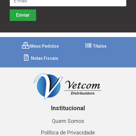
Meus Pedidos
Títulos
Notas Fiscais
Institucional
Quem Somos
Política de Privacidade