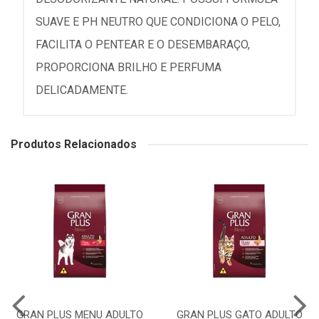
SUAVE E PH NEUTRO QUE CONDICIONA O PELO,
FACILITA O PENTEAR E O DESEMBARAÇO,
PROPORCIONA BRILHO E PERFUMA
DELICADAMENTE.
Produtos Relacionados
GRAN PLUS MENU ADULTO
GRAN PLUS GATO ADULTO