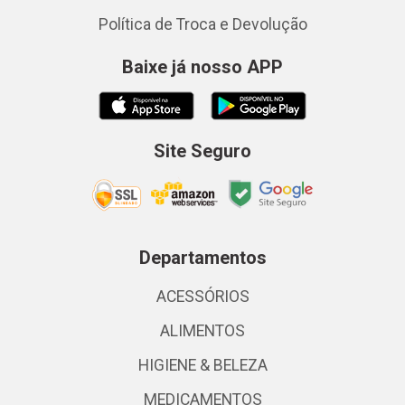
Política de Troca e Devolução
Baixe já nosso APP
Site Seguro
Departamentos
ACESSÓRIOS
ALIMENTOS
HIGIENE & BELEZA
MEDICAMENTOS