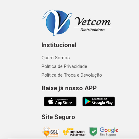
Institucional
Quem Somos
Política de Privacidade
Política de Troca e Devolução
Baixe já nosso APP
Site Seguro