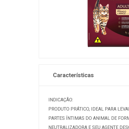
Características
INDICAÇÃO:
PRODUTO PRÁTICO, IDEAL PARA LEVAR
PARTES ÍNTIMAS DO ANIMAL DE FOR
NEUTRALIZADORA E SEU AGENTE DESO