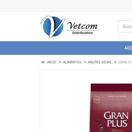
AC
INÍCIO
ALIMENTOS
RAÇÕES SECAS
GRAN PL