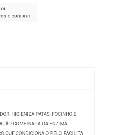
 ou
ços e comprar
DOR. HIGIENIZA PATAS, FOCINHO E
A AÇÃO COMBINADA DA ENZIMA
 QUE CONDICIONA O PELO, FACILITA