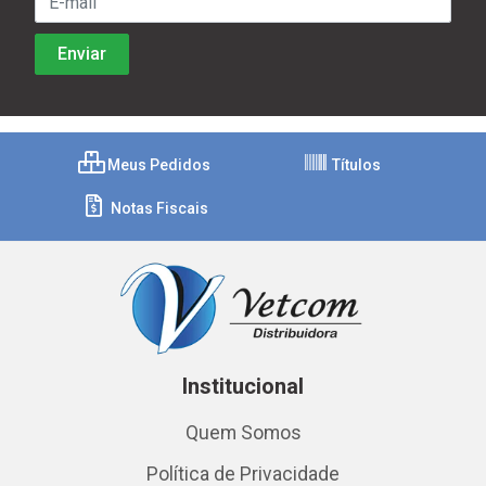
Meus Pedidos
Títulos
Notas Fiscais
Institucional
Quem Somos
Política de Privacidade