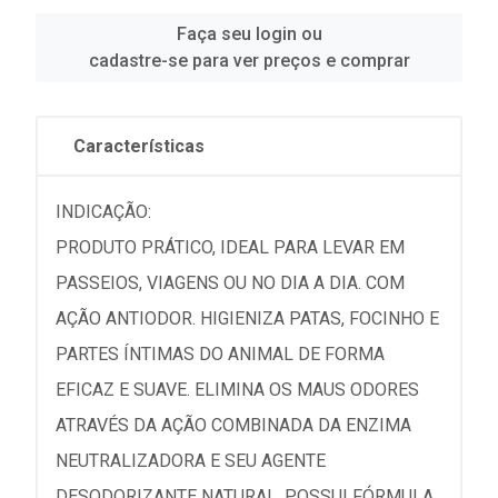
Faça seu login ou
cadastre-se para ver preços e comprar
Características
INDICAÇÃO:
PRODUTO PRÁTICO, IDEAL PARA LEVAR EM
PASSEIOS, VIAGENS OU NO DIA A DIA. COM
AÇÃO ANTIODOR. HIGIENIZA PATAS, FOCINHO E
PARTES ÍNTIMAS DO ANIMAL DE FORMA
EFICAZ E SUAVE. ELIMINA OS MAUS ODORES
ATRAVÉS DA AÇÃO COMBINADA DA ENZIMA
NEUTRALIZADORA E SEU AGENTE
DESODORIZANTE NATURAL. POSSUI FÓRMULA