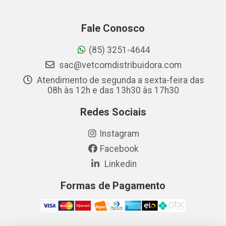
Fale Conosco
(85) 3251-4644
sac@vetcomdistribuidora.com
Atendimento de segunda a sexta-feira das
08h às 12h e das 13h30 às 17h30
Redes Sociais
Instagram
Facebook
Linkedin
Formas de Pagamento