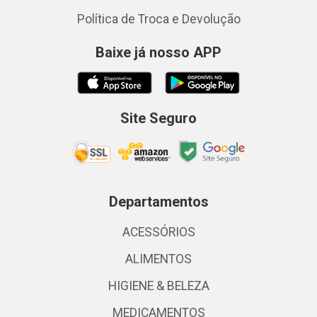
Política de Troca e Devolução
Baixe já nosso APP
Site Seguro
Departamentos
ACESSÓRIOS
ALIMENTOS
HIGIENE & BELEZA
MEDICAMENTOS