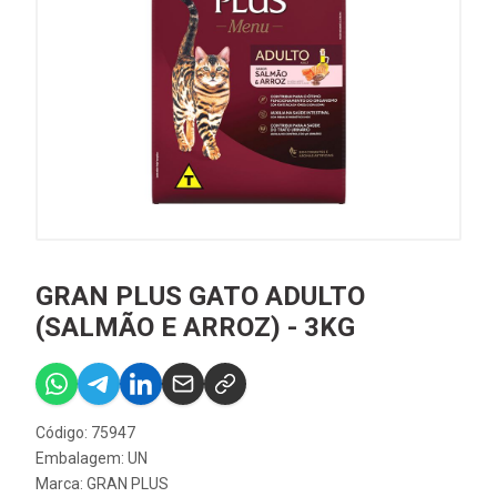
GRAN PLUS GATO ADULTO
(SALMÃO E ARROZ) - 3KG
Código: 75947
Embalagem: UN
Marca:
GRAN PLUS