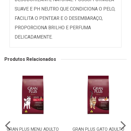
SUAVE E PH NEUTRO QUE CONDICIONA O PELO,
FACILITA O PENTEAR E O DESEMBARAÇO,
PROPORCIONA BRILHO E PERFUMA
DELICADAMENTE.
Produtos Relacionados
GRAN PLUS MENU ADULTO
GRAN PLUS GATO ADULTO