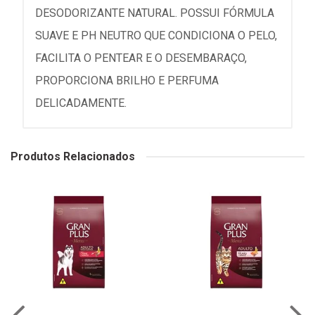
DESODORIZANTE NATURAL. POSSUI FÓRMULA
SUAVE E PH NEUTRO QUE CONDICIONA O PELO,
FACILITA O PENTEAR E O DESEMBARAÇO,
PROPORCIONA BRILHO E PERFUMA
DELICADAMENTE.
Produtos Relacionados