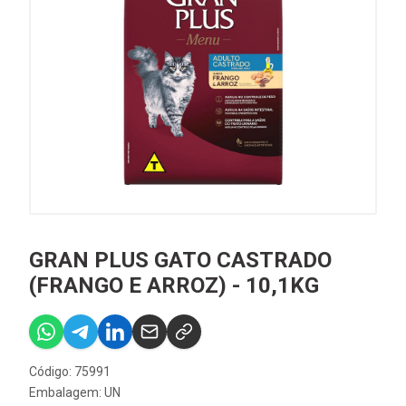
GRAN PLUS GATO CASTRADO
(FRANGO E ARROZ) - 10,1KG
Código: 75991
Embalagem: UN