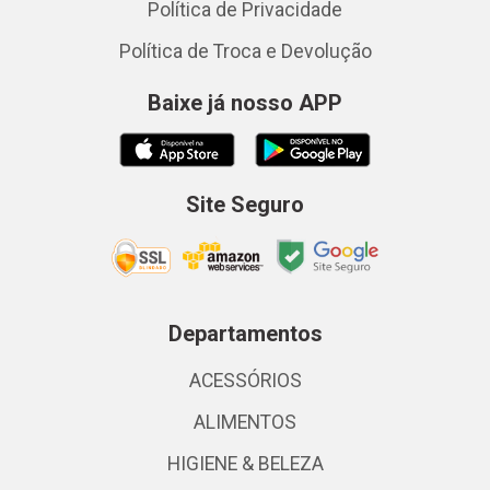
Política de Privacidade
Política de Troca e Devolução
Baixe já nosso APP
Site Seguro
Departamentos
ACESSÓRIOS
ALIMENTOS
HIGIENE & BELEZA