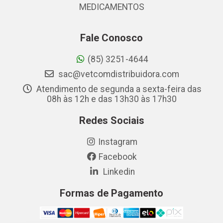
MEDICAMENTOS
Fale Conosco
(85) 3251-4644
sac@vetcomdistribuidora.com
Atendimento de segunda a sexta-feira das
08h às 12h e das 13h30 às 17h30
Redes Sociais
Instagram
Facebook
Linkedin
Formas de Pagamento