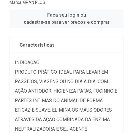
Marca:
GRAN PLUS
Faça seu login ou
cadastre-se para ver preços e comprar
Características
INDICAÇÃO:
PRODUTO PRÁTICO, IDEAL PARA LEVAR EM
PASSEIOS, VIAGENS OU NO DIA A DIA. COM
AÇÃO ANTIODOR. HIGIENIZA PATAS, FOCINHO E
PARTES ÍNTIMAS DO ANIMAL DE FORMA
EFICAZ E SUAVE. ELIMINA OS MAUS ODORES
ATRAVÉS DA AÇÃO COMBINADA DA ENZIMA
NEUTRALIZADORA E SEU AGENTE