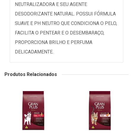
NEUTRALIZADORA E SEU AGENTE
DESODORIZANTE NATURAL. POSSUI FÓRMULA
SUAVE E PH NEUTRO QUE CONDICIONA O PELO,
FACILITA O PENTEAR E O DESEMBARAÇO,
PROPORCIONA BRILHO E PERFUMA
DELICADAMENTE.
Produtos Relacionados