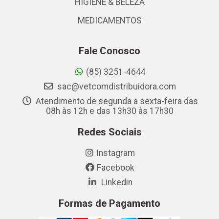
HIGIENE & BELEZA
MEDICAMENTOS
Fale Conosco
(85) 3251-4644
sac@vetcomdistribuidora.com
Atendimento de segunda a sexta-feira das
08h às 12h e das 13h30 às 17h30
Redes Sociais
Instagram
Facebook
Linkedin
Formas de Pagamento