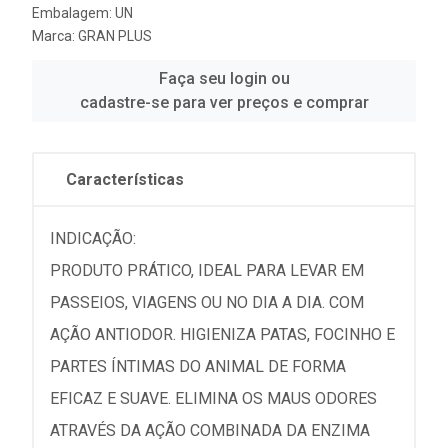
Embalagem: UN
Marca:
GRAN PLUS
Faça seu login ou
cadastre-se para ver preços e comprar
Características
INDICAÇÃO:
PRODUTO PRÁTICO, IDEAL PARA LEVAR EM
PASSEIOS, VIAGENS OU NO DIA A DIA. COM
AÇÃO ANTIODOR. HIGIENIZA PATAS, FOCINHO E
PARTES ÍNTIMAS DO ANIMAL DE FORMA
EFICAZ E SUAVE. ELIMINA OS MAUS ODORES
ATRAVÉS DA AÇÃO COMBINADA DA ENZIMA