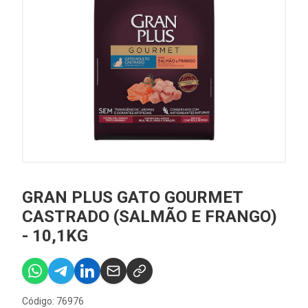
GRAN PLUS GATO GOURMET
CASTRADO (SALMÃO E FRANGO)
- 10,1KG
Código: 76976