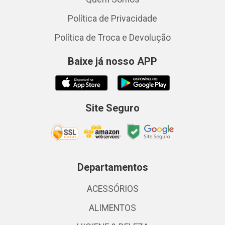
Política de Privacidade
Política de Troca e Devolução
Baixe já nosso APP
Site Seguro
Departamentos
ACESSÓRIOS
ALIMENTOS