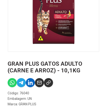
GRAN PLUS GATOS ADULTO
(CARNE E ARROZ) - 10,1KG
Código: 76040
Embalagem: UN
Marca:
GRAN PLUS