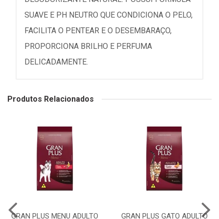
SUAVE E PH NEUTRO QUE CONDICIONA O PELO,
FACILITA O PENTEAR E O DESEMBARAÇO,
PROPORCIONA BRILHO E PERFUMA
DELICADAMENTE.
Produtos Relacionados
GRAN PLUS MENU ADULTO
GRAN PLUS GATO ADULTO