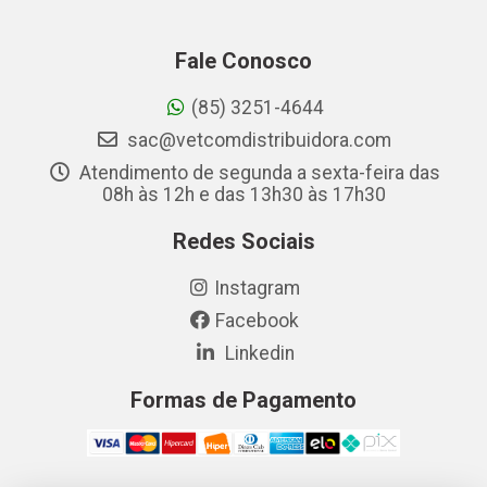
Fale Conosco
(85) 3251-4644
sac@vetcomdistribuidora.com
Atendimento de segunda a sexta-feira das
08h às 12h e das 13h30 às 17h30
Redes Sociais
Instagram
Facebook
Linkedin
Formas de Pagamento