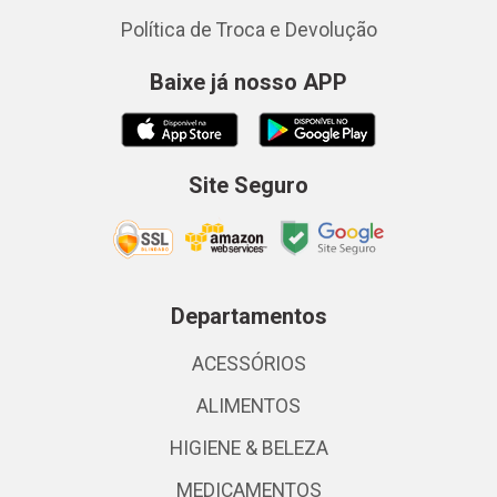
Política de Troca e Devolução
Baixe já nosso APP
Site Seguro
Departamentos
ACESSÓRIOS
ALIMENTOS
HIGIENE & BELEZA
MEDICAMENTOS