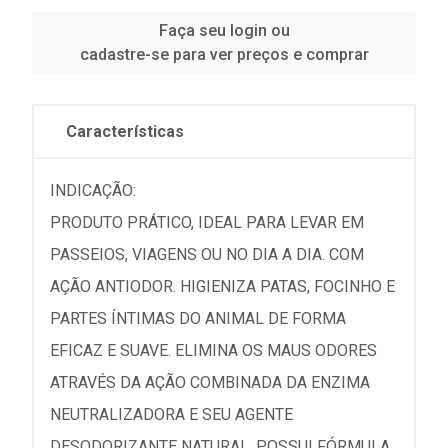
Faça seu login ou
cadastre-se para ver preços e comprar
Características
INDICAÇÃO:
PRODUTO PRÁTICO, IDEAL PARA LEVAR EM
PASSEIOS, VIAGENS OU NO DIA A DIA. COM
AÇÃO ANTIODOR. HIGIENIZA PATAS, FOCINHO E
PARTES ÍNTIMAS DO ANIMAL DE FORMA
EFICAZ E SUAVE. ELIMINA OS MAUS ODORES
ATRAVÉS DA AÇÃO COMBINADA DA ENZIMA
NEUTRALIZADORA E SEU AGENTE
DESODORIZANTE NATURAL. POSSUI FÓRMULA