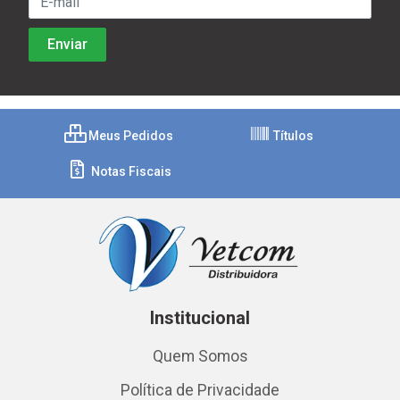
Meus Pedidos
Títulos
Notas Fiscais
Institucional
Quem Somos
Política de Privacidade