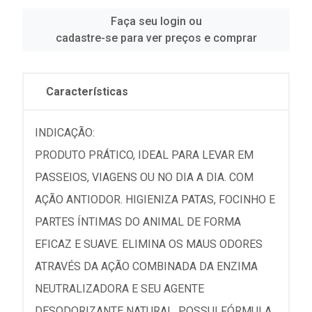
Faça seu login ou
cadastre-se para ver preços e comprar
Características
INDICAÇÃO:
PRODUTO PRÁTICO, IDEAL PARA LEVAR EM
PASSEIOS, VIAGENS OU NO DIA A DIA. COM
AÇÃO ANTIODOR. HIGIENIZA PATAS, FOCINHO E
PARTES ÍNTIMAS DO ANIMAL DE FORMA
EFICAZ E SUAVE. ELIMINA OS MAUS ODORES
ATRAVÉS DA AÇÃO COMBINADA DA ENZIMA
NEUTRALIZADORA E SEU AGENTE
DESODORIZANTE NATURAL. POSSUI FÓRMULA