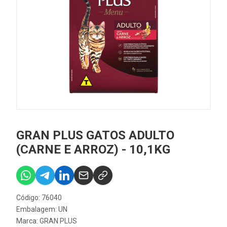
GRAN PLUS GATOS ADULTO
(CARNE E ARROZ) - 10,1KG
Código: 76040
Embalagem: UN
Marca:
GRAN PLUS