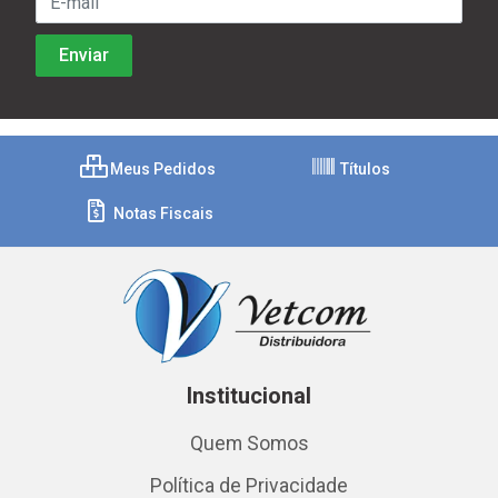
Meus Pedidos
Títulos
Notas Fiscais
Institucional
Quem Somos
Política de Privacidade