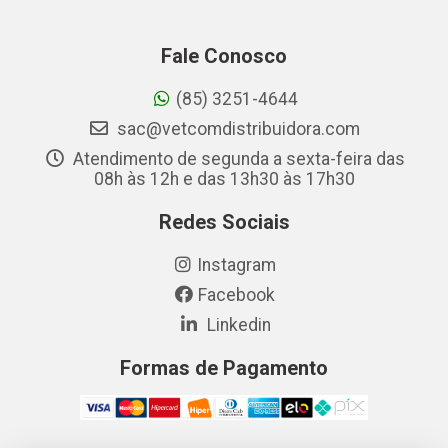
Fale Conosco
(85) 3251-4644
sac@vetcomdistribuidora.com
Atendimento de segunda a sexta-feira das
08h às 12h e das 13h30 às 17h30
Redes Sociais
Instagram
Facebook
Linkedin
Formas de Pagamento