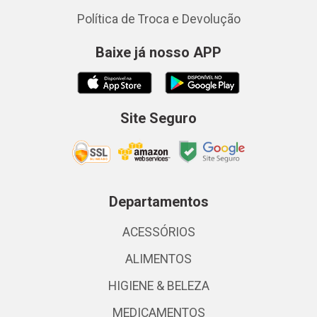
Política de Troca e Devolução
Baixe já nosso APP
Site Seguro
Departamentos
ACESSÓRIOS
ALIMENTOS
HIGIENE & BELEZA
MEDICAMENTOS