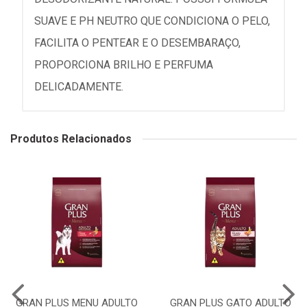
SUAVE E PH NEUTRO QUE CONDICIONA O PELO,
FACILITA O PENTEAR E O DESEMBARAÇO,
PROPORCIONA BRILHO E PERFUMA
DELICADAMENTE.
Produtos Relacionados
GRAN PLUS MENU ADULTO
GRAN PLUS GATO ADULTO