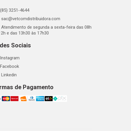
(85) 3251-4644
sac@vetcomdistribuidora.com
Atendimento de segunda a sexta-feira das 08h
12h e das 13h30 às 17h30
des Sociais
Instagram
Facebook
Linkedin
rmas de Pagamento