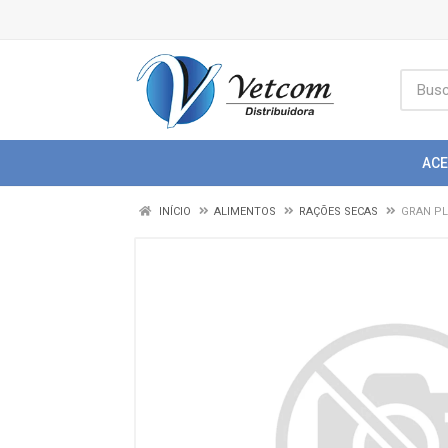
AC
INÍCIO
ALIMENTOS
RAÇÕES SECAS
GRAN PL