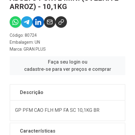
ARROZ) - 10,1KG
Código: 80724
Embalagem: UN
Marca:
GRAN PLUS
Faça seu login ou
cadastre-se para ver preços e comprar
Descrição
GP PFM CAO FLH MP FA SC 10,1KG BR
Características