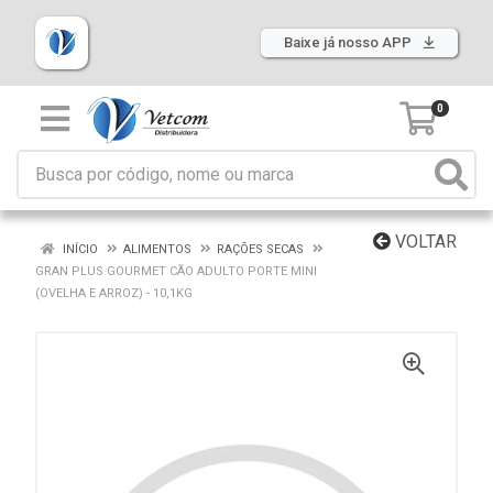
Baixe já nosso APP
0
VOLTAR
INÍCIO
ALIMENTOS
RAÇÕES SECAS
GRAN PLUS GOURMET CÃO ADULTO PORTE MINI
(OVELHA E ARROZ) - 10,1KG