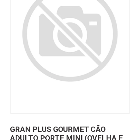
GRAN PLUS GOURMET CÃO
ADULTO PORTE MINI (OVELHA E