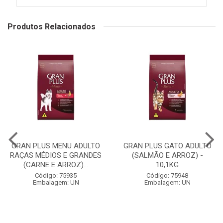
Produtos Relacionados
GRAN PLUS MENU ADULTO
GRAN PLUS GATO ADULTO
RAÇAS MÉDIOS E GRANDES
(SALMÃO E ARROZ) -
(CARNE E ARROZ)...
10,1KG
Código: 75935
Código: 75948
Embalagem: UN
Embalagem: UN