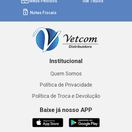
Meus Pedidos
Títulos
Notas Fiscais
Institucional
Quem Somos
Política de Privacidade
Política de Troca e Devolução
Baixe já nosso APP