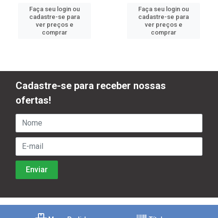
Faça seu login ou
Faça seu login ou
cadastre-se para
cadastre-se para
ver preços e
ver preços e
comprar
comprar
Cadastre-se para receber nossas
ofertas!