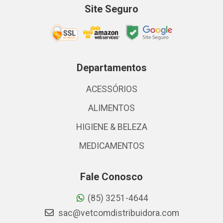
Site Seguro
Departamentos
ACESSÓRIOS
ALIMENTOS
HIGIENE & BELEZA
MEDICAMENTOS
Fale Conosco
(85) 3251-4644
sac@vetcomdistribuidora.com