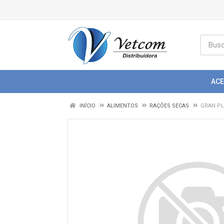
AC
INÍCIO
ALIMENTOS
RAÇÕES SECAS
GRAN PL