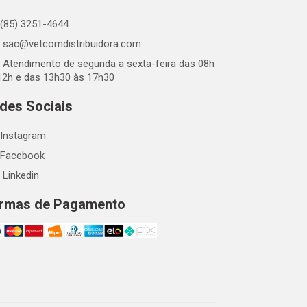
(85) 3251-4644
sac@vetcomdistribuidora.com
Atendimento de segunda a sexta-feira das 08h
12h e das 13h30 às 17h30
des Sociais
Instagram
Facebook
Linkedin
rmas de Pagamento