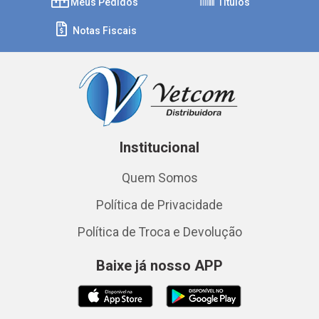
Meus Pedidos
Títulos
Notas Fiscais
Institucional
Quem Somos
Política de Privacidade
Política de Troca e Devolução
Baixe já nosso APP