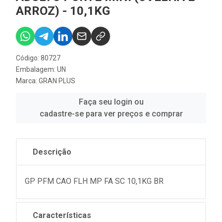
ARROZ) - 10,1KG
Código: 80727
Embalagem: UN
Marca:
GRAN PLUS
Faça seu login ou
cadastre-se para ver preços e comprar
Descrição
GP PFM CAO FLH MP FA SC 10,1KG BR
Características