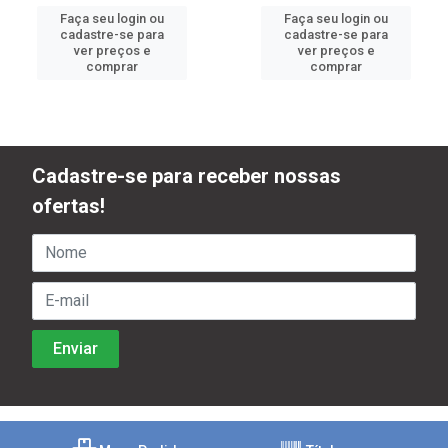
Faça seu login ou
Faça seu login ou
cadastre-se para
cadastre-se para
ver preços e
ver preços e
comprar
comprar
Cadastre-se para receber nossas
ofertas!