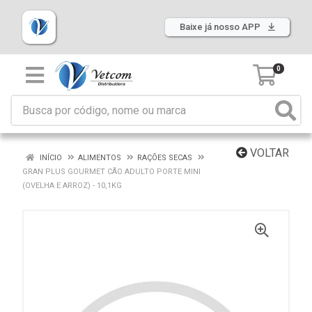
Baixe já nosso APP
0
VOLTAR
INÍCIO
ALIMENTOS
RAÇÕES SECAS
GRAN PLUS GOURMET CÃO ADULTO PORTE MINI
(OVELHA E ARROZ) - 10,1KG