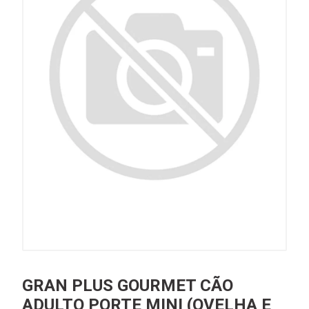
GRAN PLUS GOURMET CÃO
ADULTO PORTE MINI (OVELHA E