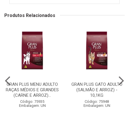
Produtos Relacionados
GRAN PLUS MENU ADULTO
GRAN PLUS GATO ADULTO
RAÇAS MÉDIOS E GRANDES
(SALMÃO E ARROZ) -
(CARNE E ARROZ)...
10,1KG
Código: 75935
Código: 75948
Embalagem: UN
Embalagem: UN