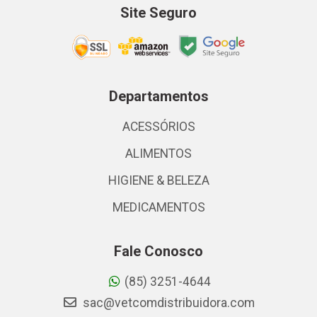
Site Seguro
Departamentos
ACESSÓRIOS
ALIMENTOS
HIGIENE & BELEZA
MEDICAMENTOS
Fale Conosco
(85) 3251-4644
sac@vetcomdistribuidora.com