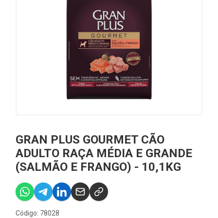
GRAN PLUS GOURMET CÃO
ADULTO RAÇA MÉDIA E GRANDE
(SALMÃO E FRANGO) - 10,1KG
Código: 78028