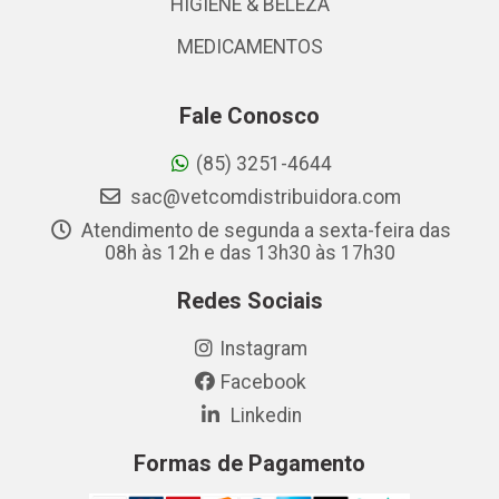
HIGIENE & BELEZA
MEDICAMENTOS
Fale Conosco
(85) 3251-4644
sac@vetcomdistribuidora.com
Atendimento de segunda a sexta-feira das
08h às 12h e das 13h30 às 17h30
Redes Sociais
Instagram
Facebook
Linkedin
Formas de Pagamento