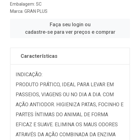
Embalagem: SC
Marca:
GRAN PLUS
Faça seu login ou
cadastre-se para ver preços e comprar
Características
INDICAÇÃO:
PRODUTO PRÁTICO, IDEAL PARA LEVAR EM
PASSEIOS, VIAGENS OU NO DIA A DIA. COM
AÇÃO ANTIODOR. HIGIENIZA PATAS, FOCINHO E
PARTES ÍNTIMAS DO ANIMAL DE FORMA
EFICAZ E SUAVE. ELIMINA OS MAUS ODORES
ATRAVÉS DA AÇÃO COMBINADA DA ENZIMA