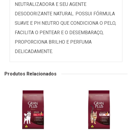
NEUTRALIZADORA E SEU AGENTE
DESODORIZANTE NATURAL. POSSUI FÓRMULA
SUAVE E PH NEUTRO QUE CONDICIONA O PELO,
FACILITA O PENTEAR E O DESEMBARAÇO,
PROPORCIONA BRILHO E PERFUMA
DELICADAMENTE.
Produtos Relacionados