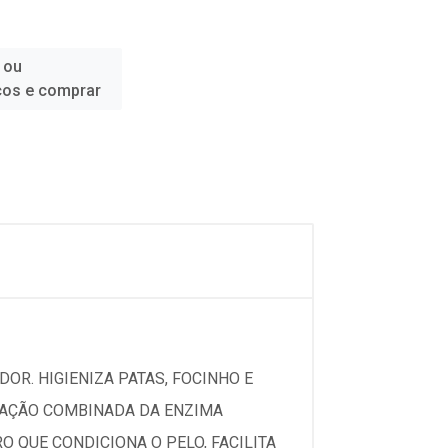
 ou
ços e comprar
DOR. HIGIENIZA PATAS, FOCINHO E
A AÇÃO COMBINADA DA ENZIMA
 QUE CONDICIONA O PELO, FACILITA