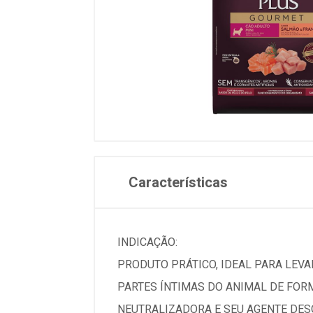
Características
INDICAÇÃO:
PRODUTO PRÁTICO, IDEAL PARA LEVAR
PARTES ÍNTIMAS DO ANIMAL DE FOR
NEUTRALIZADORA E SEU AGENTE DESO