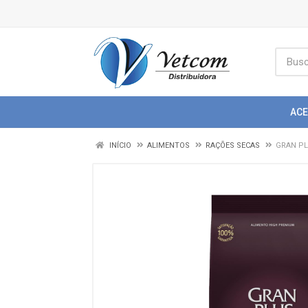
AC
INÍCIO
ALIMENTOS
RAÇÕES SECAS
GRAN PL