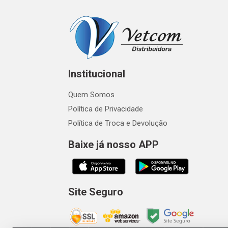
Institucional
Quem Somos
Política de Privacidade
Política de Troca e Devolução
Baixe já nosso APP
Site Seguro