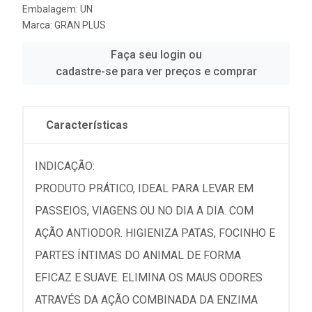
Embalagem: UN
Marca:
GRAN PLUS
Faça seu login ou
cadastre-se para ver preços e comprar
Características
INDICAÇÃO:
PRODUTO PRÁTICO, IDEAL PARA LEVAR EM
PASSEIOS, VIAGENS OU NO DIA A DIA. COM
AÇÃO ANTIODOR. HIGIENIZA PATAS, FOCINHO E
PARTES ÍNTIMAS DO ANIMAL DE FORMA
EFICAZ E SUAVE. ELIMINA OS MAUS ODORES
ATRAVÉS DA AÇÃO COMBINADA DA ENZIMA