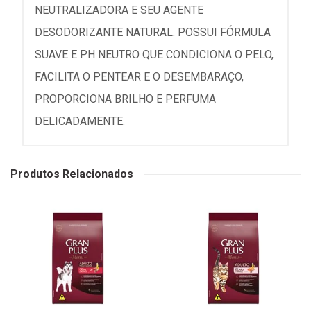
NEUTRALIZADORA E SEU AGENTE
DESODORIZANTE NATURAL. POSSUI FÓRMULA
SUAVE E PH NEUTRO QUE CONDICIONA O PELO,
FACILITA O PENTEAR E O DESEMBARAÇO,
PROPORCIONA BRILHO E PERFUMA
DELICADAMENTE.
Produtos Relacionados