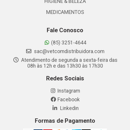
HIGIENE & BELEZA
MEDICAMENTOS
Fale Conosco
(85) 3251-4644
sac@vetcomdistribuidora.com
Atendimento de segunda a sexta-feira das
08h às 12h e das 13h30 às 17h30
Redes Sociais
Instagram
Facebook
Linkedin
Formas de Pagamento