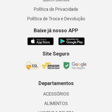
Política de Privacidade
Política de Troca e Devolução
Baixe já nosso APP
Site Seguro
Departamentos
ACESSÓRIOS
ALIMENTOS