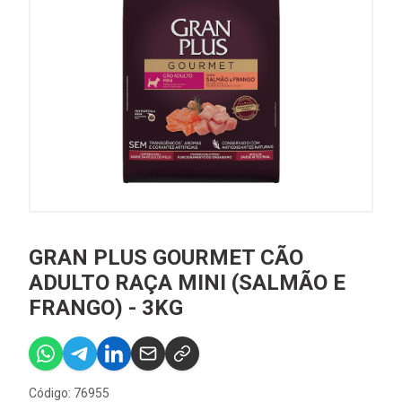
GRAN PLUS GOURMET CÃO
ADULTO RAÇA MINI (SALMÃO E
FRANGO) - 3KG
Código: 76955