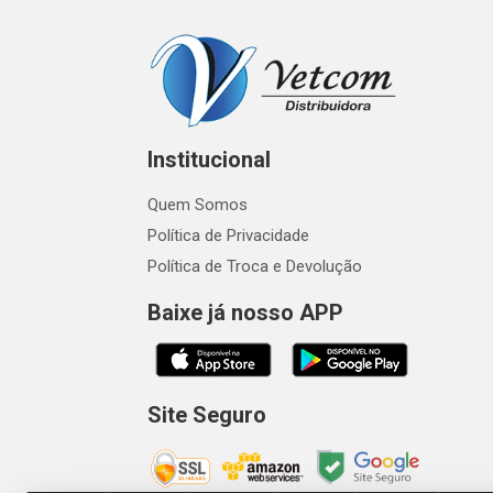
Institucional
Quem Somos
Política de Privacidade
Política de Troca e Devolução
Baixe já nosso APP
Site Seguro