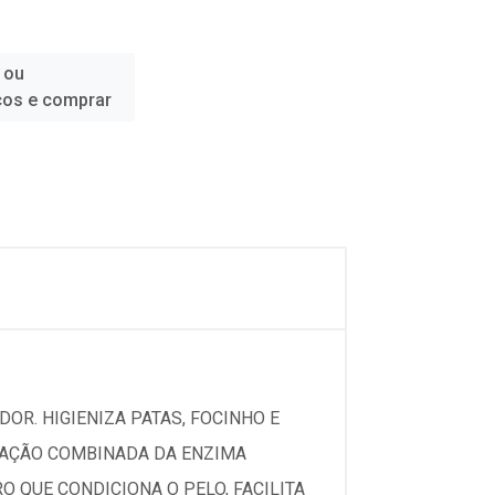
 ou
ços e comprar
DOR. HIGIENIZA PATAS, FOCINHO E
A AÇÃO COMBINADA DA ENZIMA
 QUE CONDICIONA O PELO, FACILITA