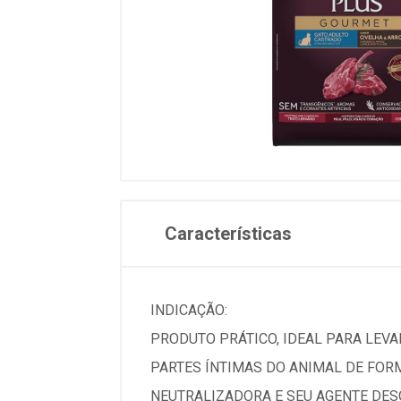
Características
INDICAÇÃO:
PRODUTO PRÁTICO, IDEAL PARA LEVAR
PARTES ÍNTIMAS DO ANIMAL DE FOR
NEUTRALIZADORA E SEU AGENTE DESO