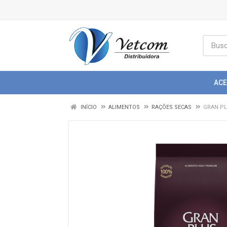
AC
INÍCIO
ALIMENTOS
RAÇÕES SECAS
GRAN PL