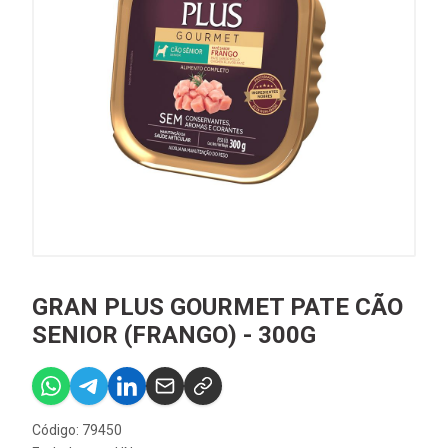
GRAN PLUS GOURMET PATE CÃO
SENIOR (FRANGO) - 300G
Código: 79450