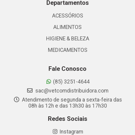
Departamentos
ACESSÓRIOS
ALIMENTOS
HIGIENE & BELEZA
MEDICAMENTOS
Fale Conosco
(85) 3251-4644
sac@vetcomdistribuidora.com
Atendimento de segunda a sexta-feira das
08h às 12h e das 13h30 às 17h30
Redes Sociais
Instagram