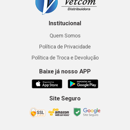
Institucional
Quem Somos
Política de Privacidade
Política de Troca e Devolução
Baixe já nosso APP
Site Seguro