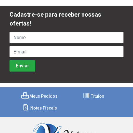
Cadastre-se para receber nossas
ofertas!
Meus Pedidos
Títulos
Notas Fiscais