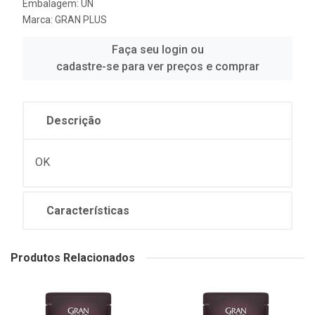
Embalagem: UN
Marca:
GRAN PLUS
Faça seu login ou
cadastre-se para ver preços e comprar
Descrição
OK
Características
Produtos Relacionados