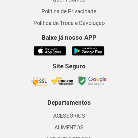
Política de Privacidade
Política de Troca e Devolução
Baixe já nosso APP
Site Seguro
Departamentos
ACESSÓRIOS
ALIMENTOS