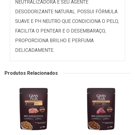
NEUTRALIZADORA E SEU AGENTE
DESODORIZANTE NATURAL. POSSUI FÓRMULA
SUAVE E PH NEUTRO QUE CONDICIONA O PELO,
FACILITA O PENTEAR E O DESEMBARAÇO,
PROPORCIONA BRILHO E PERFUMA
DELICADAMENTE.
Produtos Relacionados