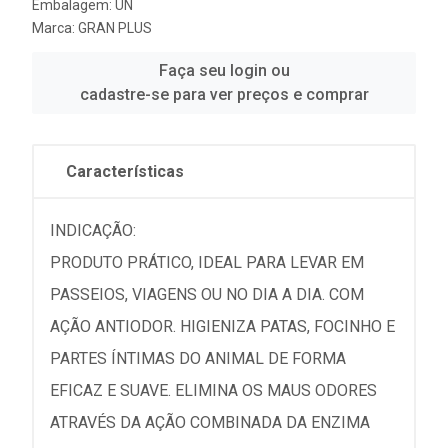
Embalagem: UN
Marca:
GRAN PLUS
Faça seu login ou
cadastre-se para ver preços e comprar
Características
INDICAÇÃO:
PRODUTO PRÁTICO, IDEAL PARA LEVAR EM
PASSEIOS, VIAGENS OU NO DIA A DIA. COM
AÇÃO ANTIODOR. HIGIENIZA PATAS, FOCINHO E
PARTES ÍNTIMAS DO ANIMAL DE FORMA
EFICAZ E SUAVE. ELIMINA OS MAUS ODORES
ATRAVÉS DA AÇÃO COMBINADA DA ENZIMA