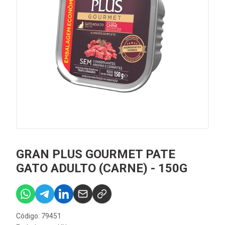
GRAN PLUS GOURMET PATE
GATO ADULTO (CARNE) - 150G
Código: 79451