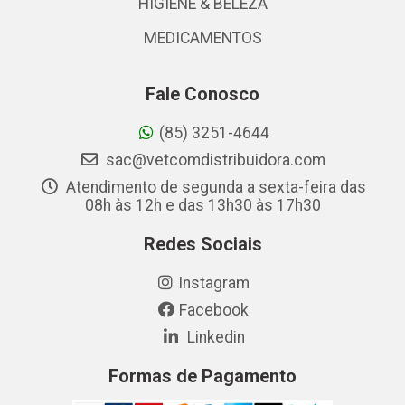
HIGIENE & BELEZA
MEDICAMENTOS
Fale Conosco
(85) 3251-4644
sac@vetcomdistribuidora.com
Atendimento de segunda a sexta-feira das
08h às 12h e das 13h30 às 17h30
Redes Sociais
Instagram
Facebook
Linkedin
Formas de Pagamento