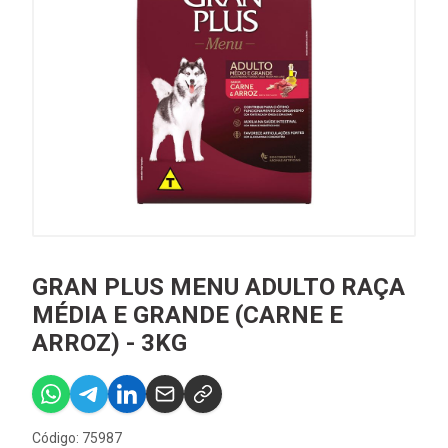
GRAN PLUS MENU ADULTO RAÇA
MÉDIA E GRANDE (CARNE E
ARROZ) - 3KG
Código: 75987