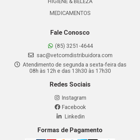
HIGIENE & BELEZA
MEDICAMENTOS
Fale Conosco
(85) 3251-4644
sac@vetcomdistribuidora.com
Atendimento de segunda a sexta-feira das
08h às 12h e das 13h30 às 17h30
Redes Sociais
Instagram
Facebook
Linkedin
Formas de Pagamento