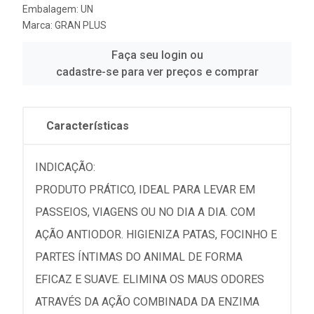
Embalagem: UN
Marca:
GRAN PLUS
Faça seu login ou
cadastre-se para ver preços e comprar
Características
INDICAÇÃO:
PRODUTO PRÁTICO, IDEAL PARA LEVAR EM
PASSEIOS, VIAGENS OU NO DIA A DIA. COM
AÇÃO ANTIODOR. HIGIENIZA PATAS, FOCINHO E
PARTES ÍNTIMAS DO ANIMAL DE FORMA
EFICAZ E SUAVE. ELIMINA OS MAUS ODORES
ATRAVÉS DA AÇÃO COMBINADA DA ENZIMA