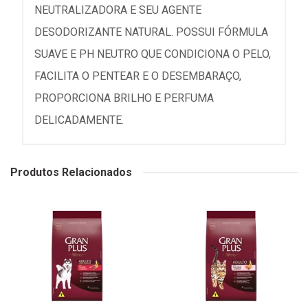
NEUTRALIZADORA E SEU AGENTE
DESODORIZANTE NATURAL. POSSUI FÓRMULA
SUAVE E PH NEUTRO QUE CONDICIONA O PELO,
FACILITA O PENTEAR E O DESEMBARAÇO,
PROPORCIONA BRILHO E PERFUMA
DELICADAMENTE.
Produtos Relacionados