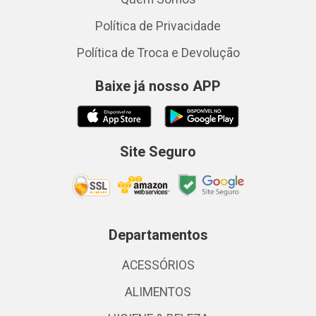
Política de Privacidade
Política de Troca e Devolução
Baixe já nosso APP
Site Seguro
Departamentos
ACESSÓRIOS
ALIMENTOS