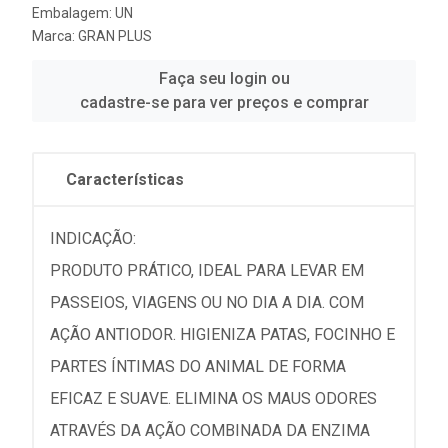
Embalagem: UN
Marca:
GRAN PLUS
Faça seu login ou
cadastre-se para ver preços e comprar
Características
INDICAÇÃO:
PRODUTO PRÁTICO, IDEAL PARA LEVAR EM
PASSEIOS, VIAGENS OU NO DIA A DIA. COM
AÇÃO ANTIODOR. HIGIENIZA PATAS, FOCINHO E
PARTES ÍNTIMAS DO ANIMAL DE FORMA
EFICAZ E SUAVE. ELIMINA OS MAUS ODORES
ATRAVÉS DA AÇÃO COMBINADA DA ENZIMA