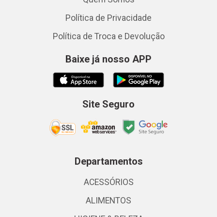
Política de Privacidade
Política de Troca e Devolução
Baixe já nosso APP
Site Seguro
Departamentos
ACESSÓRIOS
ALIMENTOS