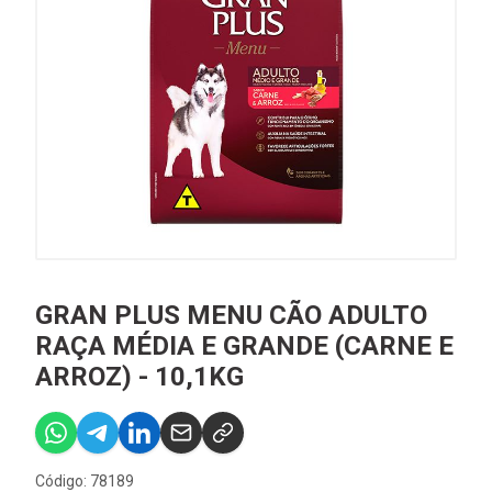
GRAN PLUS MENU CÃO ADULTO
RAÇA MÉDIA E GRANDE (CARNE E
ARROZ) - 10,1KG
Código: 78189