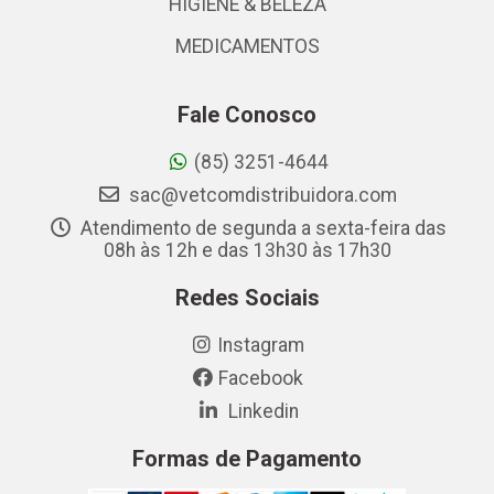
HIGIENE & BELEZA
MEDICAMENTOS
Fale Conosco
(85) 3251-4644
sac@vetcomdistribuidora.com
Atendimento de segunda a sexta-feira das
08h às 12h e das 13h30 às 17h30
Redes Sociais
Instagram
Facebook
Linkedin
Formas de Pagamento