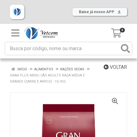
Baixe já nosso APP
0
VOLTAR
INÍCIO
ALIMENTOS
RAÇÕES SECAS
GRAN PLUS MENU CÃO ADULTO RAÇA MÉDIA E
GRANDE (CARNE E ARROZ) - 10,1KG