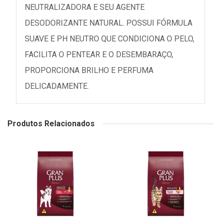
NEUTRALIZADORA E SEU AGENTE
DESODORIZANTE NATURAL. POSSUI FÓRMULA
SUAVE E PH NEUTRO QUE CONDICIONA O PELO,
FACILITA O PENTEAR E O DESEMBARAÇO,
PROPORCIONA BRILHO E PERFUMA
DELICADAMENTE.
Produtos Relacionados