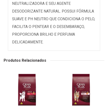
NEUTRALIZADORA E SEU AGENTE
DESODORIZANTE NATURAL. POSSUI FÓRMULA
SUAVE E PH NEUTRO QUE CONDICIONA O PELO,
FACILITA O PENTEAR E O DESEMBARAÇO,
PROPORCIONA BRILHO E PERFUMA
DELICADAMENTE.
Produtos Relacionados