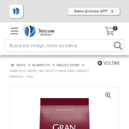
Baixe já nosso APP
0
VOLTAR
INÍCIO
ALIMENTOS
RAÇÕES SECAS
GRAN PLUS MENU CÃO ADULTO RAÇA MINI (CARNE E
FRANGO) - 15KG