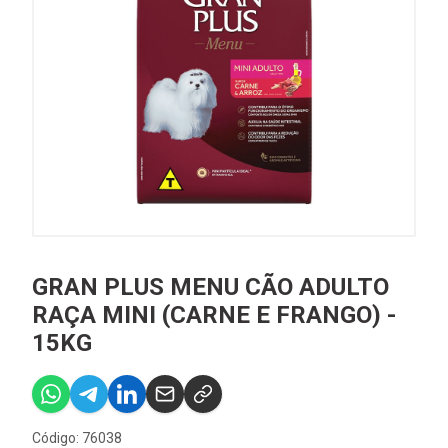
GRAN PLUS MENU CÃO ADULTO
RAÇA MINI (CARNE E FRANGO) -
15KG
Código: 76038