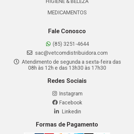
HIGIENE & BELEZA
MEDICAMENTOS
Fale Conosco
(85) 3251-4644
sac@vetcomdistribuidora.com
Atendimento de segunda a sexta-feira das
08h às 12h e das 13h30 às 17h30
Redes Sociais
Instagram
Facebook
Linkedin
Formas de Pagamento