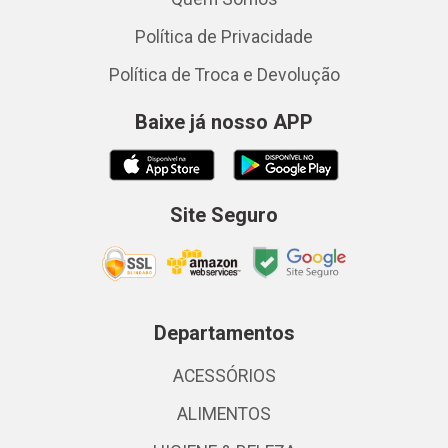
Política de Privacidade
Política de Troca e Devolução
Baixe já nosso APP
Site Seguro
Departamentos
ACESSÓRIOS
ALIMENTOS