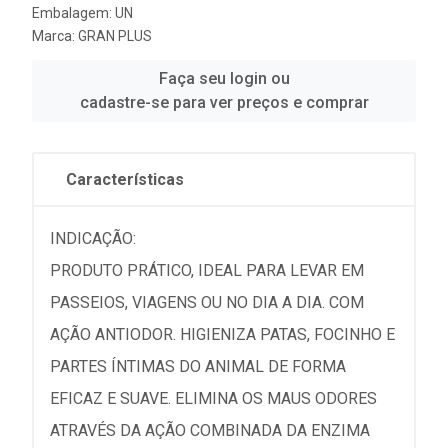
Embalagem: UN
Marca:
GRAN PLUS
Faça seu login ou
cadastre-se para ver preços e comprar
Características
INDICAÇÃO:
PRODUTO PRÁTICO, IDEAL PARA LEVAR EM
PASSEIOS, VIAGENS OU NO DIA A DIA. COM
AÇÃO ANTIODOR. HIGIENIZA PATAS, FOCINHO E
PARTES ÍNTIMAS DO ANIMAL DE FORMA
EFICAZ E SUAVE. ELIMINA OS MAUS ODORES
ATRAVÉS DA AÇÃO COMBINADA DA ENZIMA