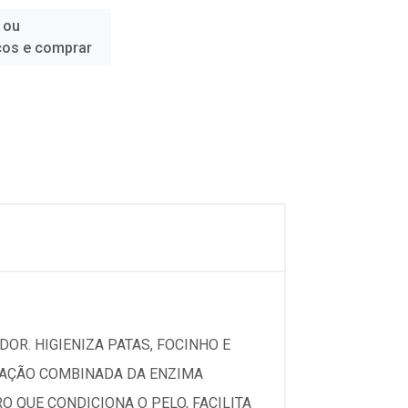
 ou
ços e comprar
DOR. HIGIENIZA PATAS, FOCINHO E
A AÇÃO COMBINADA DA ENZIMA
 QUE CONDICIONA O PELO, FACILITA