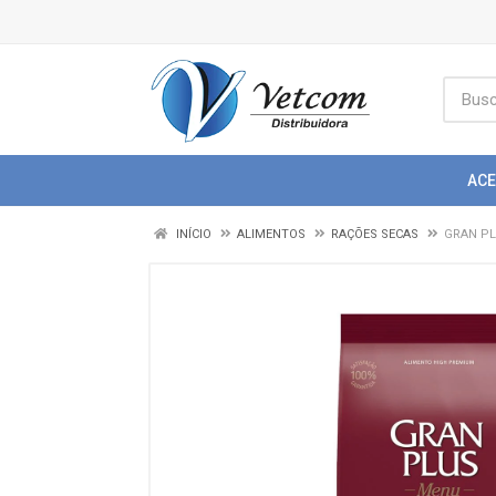
AC
INÍCIO
ALIMENTOS
RAÇÕES SECAS
GRAN PL