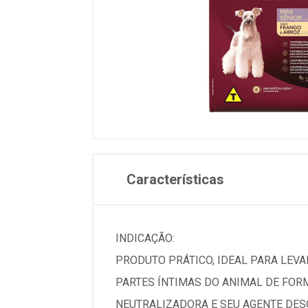
Características
INDICAÇÃO:
PRODUTO PRÁTICO, IDEAL PARA LEVAR
PARTES ÍNTIMAS DO ANIMAL DE FOR
NEUTRALIZADORA E SEU AGENTE DESO