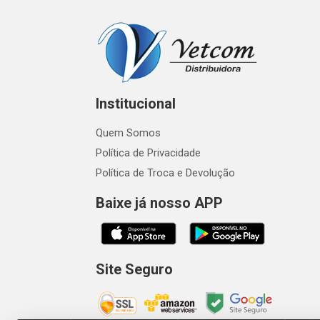
Institucional
Quem Somos
Política de Privacidade
Política de Troca e Devolução
Baixe já nosso APP
Site Seguro