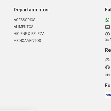
Departamentos
Fa
ACESSÓRIOS
ALIMENTOS
HIGIENE & BELEZA
às 
MEDICAMENTOS
Re
Fo