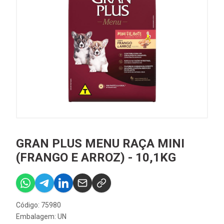
GRAN PLUS MENU RAÇA MINI
(FRANGO E ARROZ) - 10,1KG
Código: 75980
Embalagem: UN