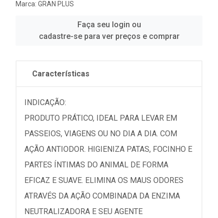
Marca:
GRAN PLUS
Faça seu login ou
cadastre-se para ver preços e comprar
Características
INDICAÇÃO:
PRODUTO PRÁTICO, IDEAL PARA LEVAR EM
PASSEIOS, VIAGENS OU NO DIA A DIA. COM
AÇÃO ANTIODOR. HIGIENIZA PATAS, FOCINHO E
PARTES ÍNTIMAS DO ANIMAL DE FORMA
EFICAZ E SUAVE. ELIMINA OS MAUS ODORES
ATRAVÉS DA AÇÃO COMBINADA DA ENZIMA
NEUTRALIZADORA E SEU AGENTE