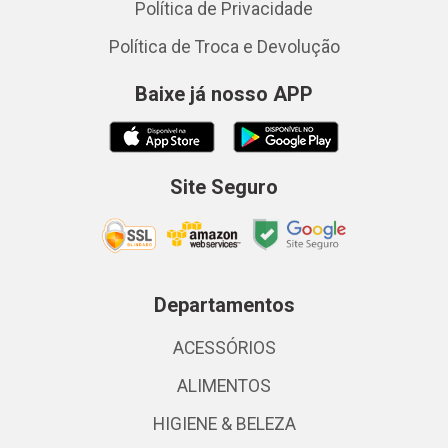
Política de Privacidade
Política de Troca e Devolução
Baixe já nosso APP
Site Seguro
Departamentos
ACESSÓRIOS
ALIMENTOS
HIGIENE & BELEZA