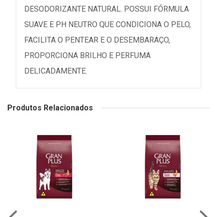
DESODORIZANTE NATURAL. POSSUI FÓRMULA
SUAVE E PH NEUTRO QUE CONDICIONA O PELO,
FACILITA O PENTEAR E O DESEMBARAÇO,
PROPORCIONA BRILHO E PERFUMA
DELICADAMENTE.
Produtos Relacionados