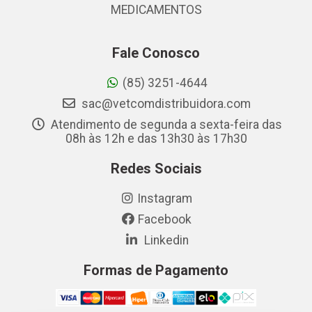
MEDICAMENTOS
Fale Conosco
(85) 3251-4644
sac@vetcomdistribuidora.com
Atendimento de segunda a sexta-feira das
08h às 12h e das 13h30 às 17h30
Redes Sociais
Instagram
Facebook
Linkedin
Formas de Pagamento