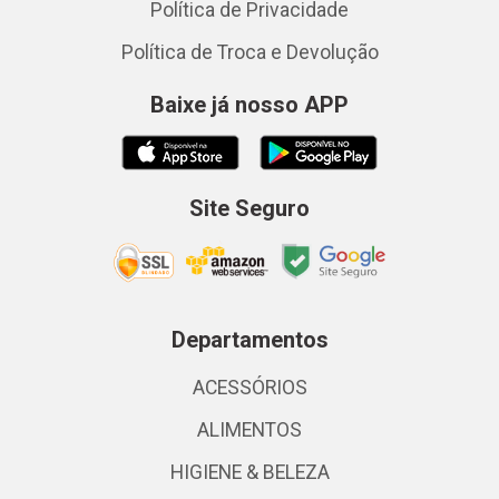
Política de Privacidade
Política de Troca e Devolução
Baixe já nosso APP
Site Seguro
Departamentos
ACESSÓRIOS
ALIMENTOS
HIGIENE & BELEZA