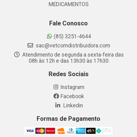
MEDICAMENTOS
Fale Conosco
(85) 3251-4644
sac@vetcomdistribuidora.com
Atendimento de segunda a sexta-feira das
08h às 12h e das 13h30 às 17h30
Redes Sociais
Instagram
Facebook
Linkedin
Formas de Pagamento