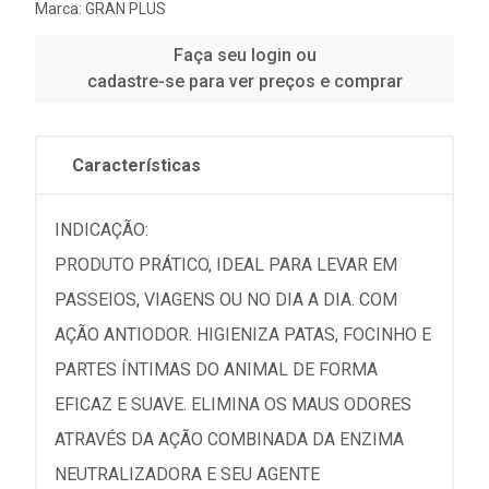
Marca:
GRAN PLUS
Faça seu login ou
cadastre-se para ver preços e comprar
Características
INDICAÇÃO:
PRODUTO PRÁTICO, IDEAL PARA LEVAR EM
PASSEIOS, VIAGENS OU NO DIA A DIA. COM
AÇÃO ANTIODOR. HIGIENIZA PATAS, FOCINHO E
PARTES ÍNTIMAS DO ANIMAL DE FORMA
EFICAZ E SUAVE. ELIMINA OS MAUS ODORES
ATRAVÉS DA AÇÃO COMBINADA DA ENZIMA
NEUTRALIZADORA E SEU AGENTE