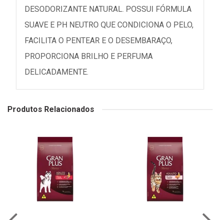
DESODORIZANTE NATURAL. POSSUI FÓRMULA
SUAVE E PH NEUTRO QUE CONDICIONA O PELO,
FACILITA O PENTEAR E O DESEMBARAÇO,
PROPORCIONA BRILHO E PERFUMA
DELICADAMENTE.
Produtos Relacionados