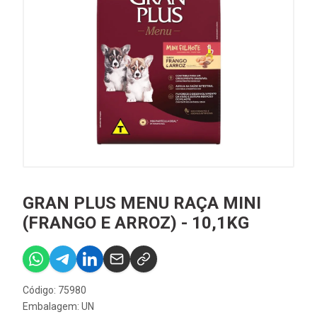
GRAN PLUS MENU RAÇA MINI
(FRANGO E ARROZ) - 10,1KG
Código: 75980
Embalagem: UN