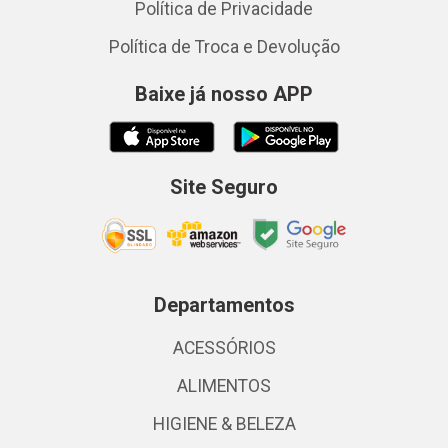
Política de Privacidade
Política de Troca e Devolução
Baixe já nosso APP
Site Seguro
Departamentos
ACESSÓRIOS
ALIMENTOS
HIGIENE & BELEZA