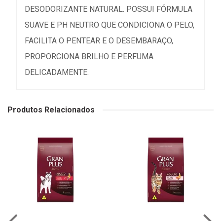
DESODORIZANTE NATURAL. POSSUI FÓRMULA
SUAVE E PH NEUTRO QUE CONDICIONA O PELO,
FACILITA O PENTEAR E O DESEMBARAÇO,
PROPORCIONA BRILHO E PERFUMA
DELICADAMENTE.
Produtos Relacionados