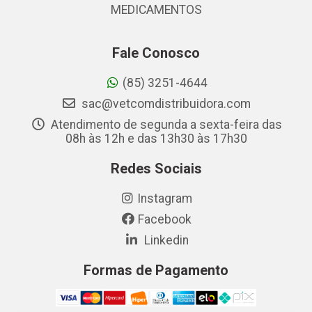
MEDICAMENTOS
Fale Conosco
(85) 3251-4644
sac@vetcomdistribuidora.com
Atendimento de segunda a sexta-feira das
08h às 12h e das 13h30 às 17h30
Redes Sociais
Instagram
Facebook
Linkedin
Formas de Pagamento