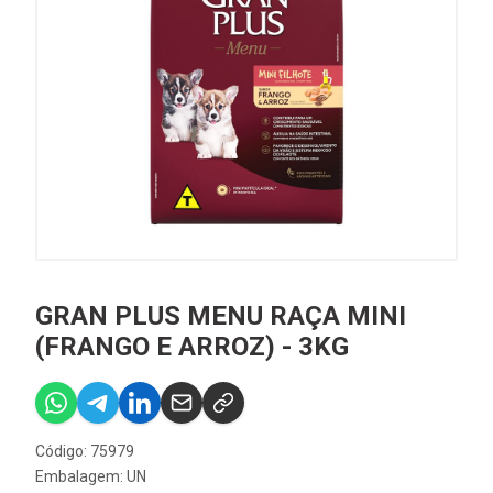
GRAN PLUS MENU RAÇA MINI
(FRANGO E ARROZ) - 3KG
Código: 75979
Embalagem: UN