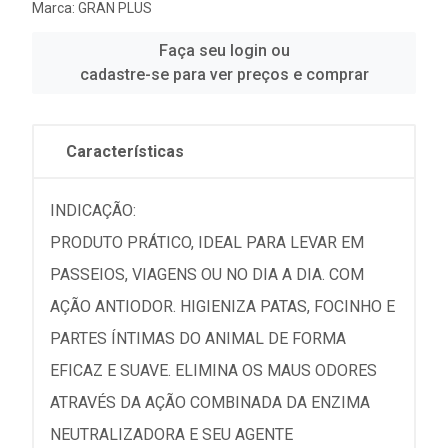
Marca:
GRAN PLUS
Faça seu login ou
cadastre-se para ver preços e comprar
Características
INDICAÇÃO:
PRODUTO PRÁTICO, IDEAL PARA LEVAR EM
PASSEIOS, VIAGENS OU NO DIA A DIA. COM
AÇÃO ANTIODOR. HIGIENIZA PATAS, FOCINHO E
PARTES ÍNTIMAS DO ANIMAL DE FORMA
EFICAZ E SUAVE. ELIMINA OS MAUS ODORES
ATRAVÉS DA AÇÃO COMBINADA DA ENZIMA
NEUTRALIZADORA E SEU AGENTE