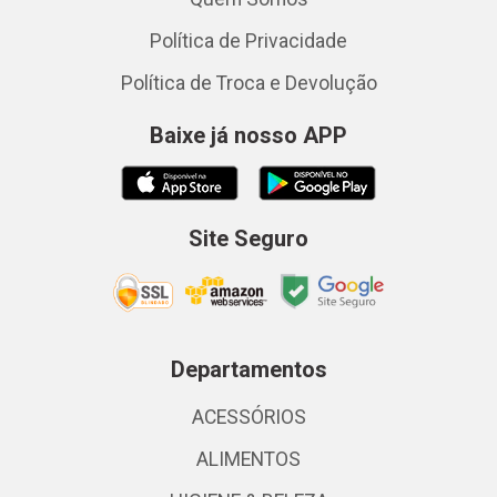
Política de Privacidade
Política de Troca e Devolução
Baixe já nosso APP
Site Seguro
Departamentos
ACESSÓRIOS
ALIMENTOS