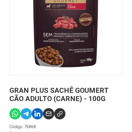
GRAN PLUS SACHÊ GOUMERT
CÃO ADULTO (CARNE) - 100G
Código: 76868