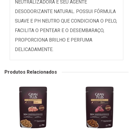
NEUTRALIZADORA E SEU AGENTE
DESODORIZANTE NATURAL. POSSUI FÓRMULA
SUAVE E PH NEUTRO QUE CONDICIONA O PELO,
FACILITA O PENTEAR E O DESEMBARAÇO,
PROPORCIONA BRILHO E PERFUMA
DELICADAMENTE.
Produtos Relacionados