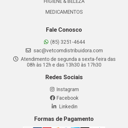
HIGIENE & BELEZA
MEDICAMENTOS
Fale Conosco
(85) 3251-4644
sac@vetcomdistribuidora.com
Atendimento de segunda a sexta-feira das
08h às 12h e das 13h30 às 17h30
Redes Sociais
Instagram
Facebook
Linkedin
Formas de Pagamento