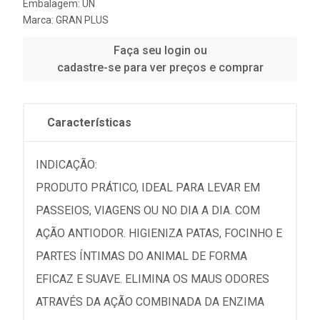
Embalagem: UN
Marca:
GRAN PLUS
Faça seu login ou
cadastre-se para ver preços e comprar
Características
INDICAÇÃO:
PRODUTO PRÁTICO, IDEAL PARA LEVAR EM
PASSEIOS, VIAGENS OU NO DIA A DIA. COM
AÇÃO ANTIODOR. HIGIENIZA PATAS, FOCINHO E
PARTES ÍNTIMAS DO ANIMAL DE FORMA
EFICAZ E SUAVE. ELIMINA OS MAUS ODORES
ATRAVÉS DA AÇÃO COMBINADA DA ENZIMA