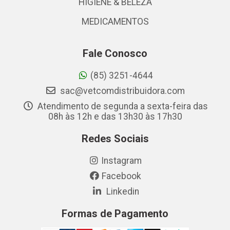
HIGIENE & BELEZA
MEDICAMENTOS
Fale Conosco
(85) 3251-4644
sac@vetcomdistribuidora.com
Atendimento de segunda a sexta-feira das
08h às 12h e das 13h30 às 17h30
Redes Sociais
Instagram
Facebook
Linkedin
Formas de Pagamento