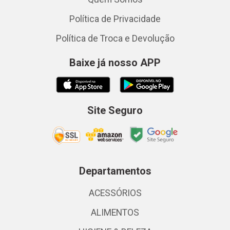
Política de Privacidade
Política de Troca e Devolução
Baixe já nosso APP
Site Seguro
Departamentos
ACESSÓRIOS
ALIMENTOS