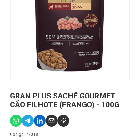
GRAN PLUS SACHÊ GOURMET
CÃO FILHOTE (FRANGO) - 100G
Código: 77018