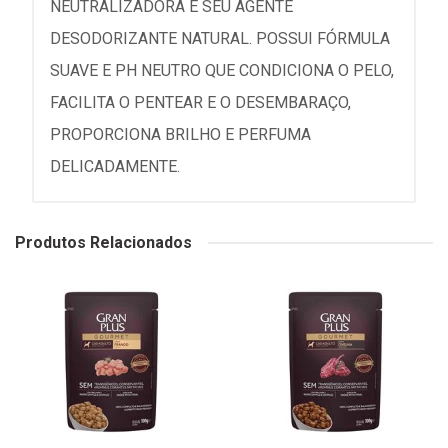
NEUTRALIZADORA E SEU AGENTE
DESODORIZANTE NATURAL. POSSUI FÓRMULA
SUAVE E PH NEUTRO QUE CONDICIONA O PELO,
FACILITA O PENTEAR E O DESEMBARAÇO,
PROPORCIONA BRILHO E PERFUMA
DELICADAMENTE.
Produtos Relacionados