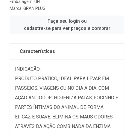
Embalagem: UN
Marca:
GRAN PLUS
Faça seu login ou
cadastre-se para ver preços e comprar
Características
INDICAÇÃO:
PRODUTO PRÁTICO, IDEAL PARA LEVAR EM
PASSEIOS, VIAGENS OU NO DIA A DIA. COM
AÇÃO ANTIODOR. HIGIENIZA PATAS, FOCINHO E
PARTES ÍNTIMAS DO ANIMAL DE FORMA
EFICAZ E SUAVE. ELIMINA OS MAUS ODORES
ATRAVÉS DA AÇÃO COMBINADA DA ENZIMA