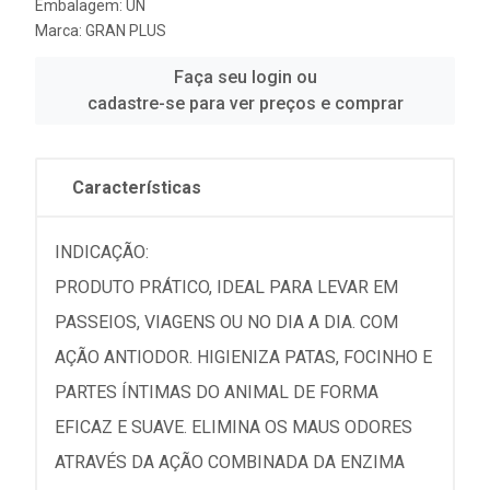
Embalagem: UN
Marca:
GRAN PLUS
Faça seu login ou
cadastre-se para ver preços e comprar
Características
INDICAÇÃO:
PRODUTO PRÁTICO, IDEAL PARA LEVAR EM
PASSEIOS, VIAGENS OU NO DIA A DIA. COM
AÇÃO ANTIODOR. HIGIENIZA PATAS, FOCINHO E
PARTES ÍNTIMAS DO ANIMAL DE FORMA
EFICAZ E SUAVE. ELIMINA OS MAUS ODORES
ATRAVÉS DA AÇÃO COMBINADA DA ENZIMA