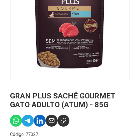
GRAN PLUS SACHÊ GOURMET
GATO ADULTO (ATUM) - 85G
Código: 77027