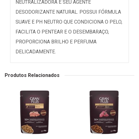
NEUTRALIZADORA E SEU AGENTE
DESODORIZANTE NATURAL. POSSUI FÓRMULA
SUAVE E PH NEUTRO QUE CONDICIONA O PELO,
FACILITA O PENTEAR E O DESEMBARAÇO,
PROPORCIONA BRILHO E PERFUMA
DELICADAMENTE.
Produtos Relacionados