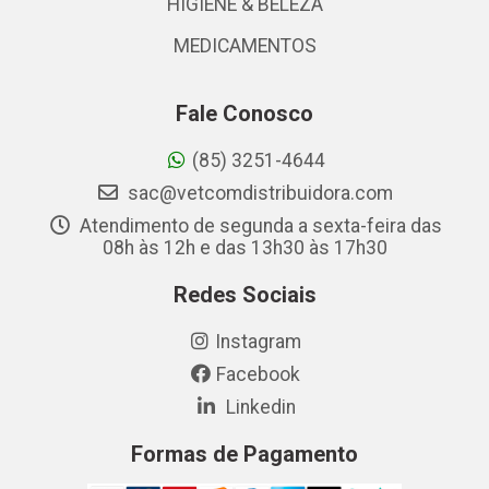
HIGIENE & BELEZA
MEDICAMENTOS
Fale Conosco
(85) 3251-4644
sac@vetcomdistribuidora.com
Atendimento de segunda a sexta-feira das
08h às 12h e das 13h30 às 17h30
Redes Sociais
Instagram
Facebook
Linkedin
Formas de Pagamento