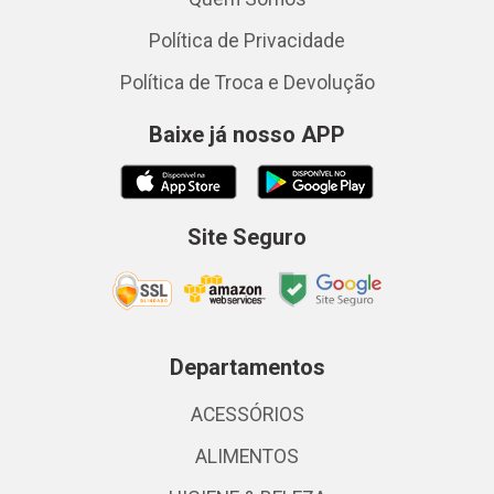
Política de Privacidade
Política de Troca e Devolução
Baixe já nosso APP
Site Seguro
Departamentos
ACESSÓRIOS
ALIMENTOS