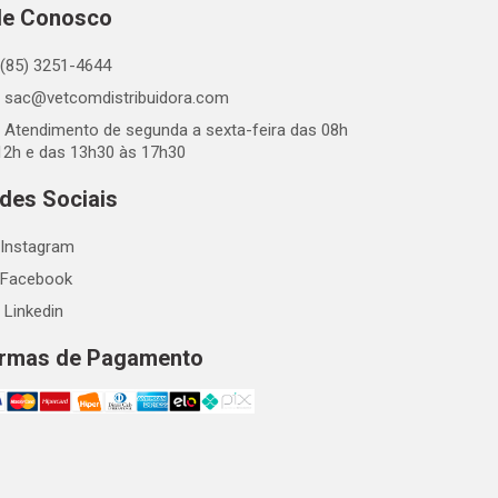
le Conosco
(85) 3251-4644
sac@vetcomdistribuidora.com
Atendimento de segunda a sexta-feira das 08h
12h e das 13h30 às 17h30
des Sociais
Instagram
Facebook
Linkedin
rmas de Pagamento