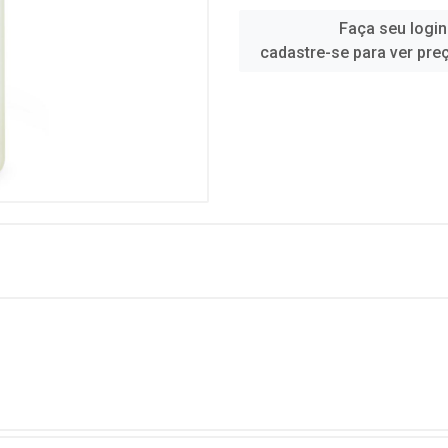
Faça seu login
cadastre-se para ver pre