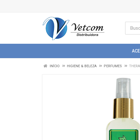
AC
INÍCIO
HIGIENE & BELEZA
PERFUMES
THERA