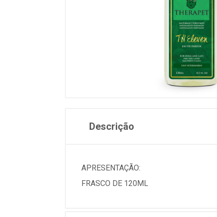
Descrição
APRESENTAÇÃO:
FRASCO DE 120ML