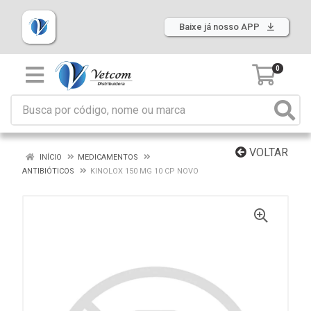
Baixe já nosso APP
0
VOLTAR
INÍCIO
MEDICAMENTOS
ANTIBIÓTICOS
KINOLOX 150 MG 10 CP NOVO