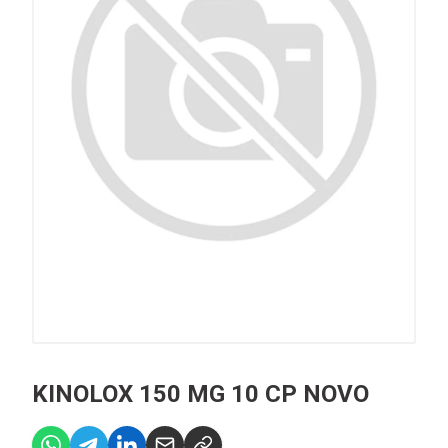
KINOLOX 150 MG 10 CP NOVO