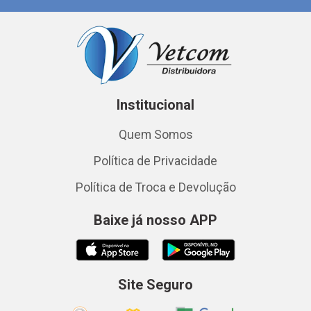
Institucional
Quem Somos
Política de Privacidade
Política de Troca e Devolução
Baixe já nosso APP
Site Seguro