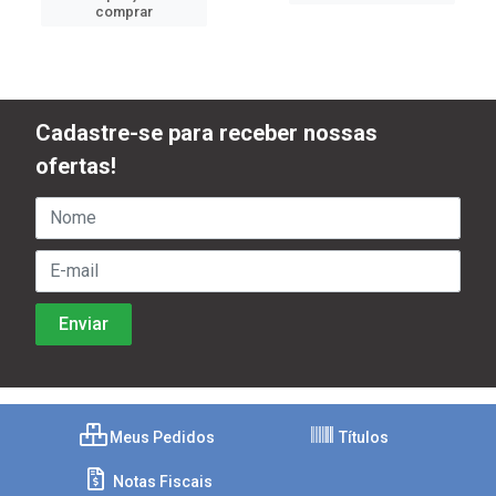
comprar
Cadastre-se para receber nossas
ofertas!
Meus Pedidos
Títulos
Notas Fiscais