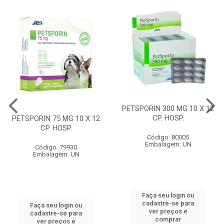
PETSPORIN 300 MG 10 X 12
CP. HOSP.
PETSPORIN 75 MG 10 X 12
CP. HOSP.
Código: 80005
Embalagem: UN
Código: 79930
Embalagem: UN
Faça seu login ou
cadastre-se para
Faça seu login ou
ver preços e
cadastre-se para
comprar
ver preços e