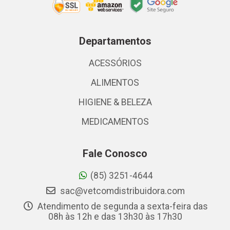
Departamentos
ACESSÓRIOS
ALIMENTOS
HIGIENE & BELEZA
MEDICAMENTOS
Fale Conosco
(85) 3251-4644
sac@vetcomdistribuidora.com
Atendimento de segunda a sexta-feira das
08h às 12h e das 13h30 às 17h30