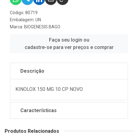
Código: 80719
Embalagem: UN
Marca:
BIOGENESIS BAGO
Faça seu login ou
cadastre-se para ver preços e comprar
Descrição
KINOLOX 150 MG 10 CP NOVO
Características
Produtos Relacionados