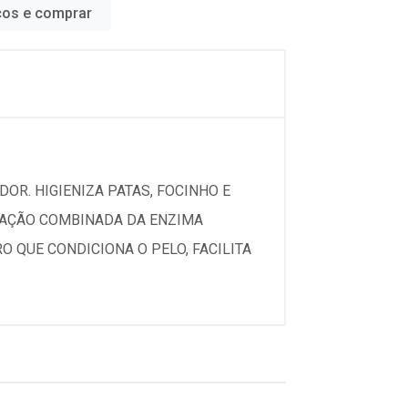
ços e comprar
DOR. HIGIENIZA PATAS, FOCINHO E
A AÇÃO COMBINADA DA ENZIMA
 QUE CONDICIONA O PELO, FACILITA