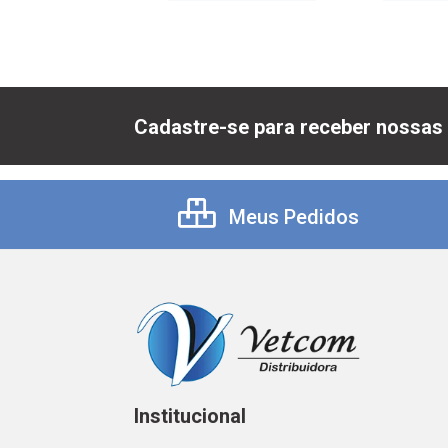
Cadastre-se para receber nossas 
Meus Pedidos
Institucional