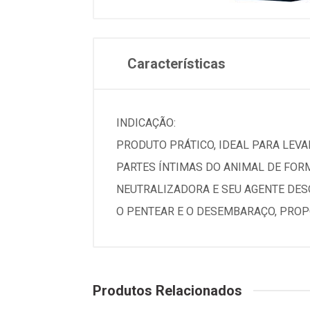
Características
INDICAÇÃO:
PRODUTO PRÁTICO, IDEAL PARA LEVAR
PARTES ÍNTIMAS DO ANIMAL DE FOR
NEUTRALIZADORA E SEU AGENTE DESO
O PENTEAR E O DESEMBARAÇO, PROP
Produtos Relacionados