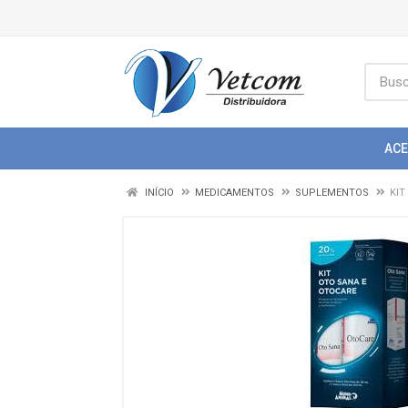
AC
INÍCIO
MEDICAMENTOS
SUPLEMENTOS
KIT