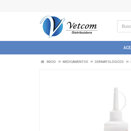
AC
INÍCIO
MEDICAMENTOS
DERMATOLÓGICOS