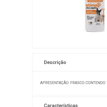
Descrição
APRESENTAÇÃO: FRASCO CONTENDO 
Características