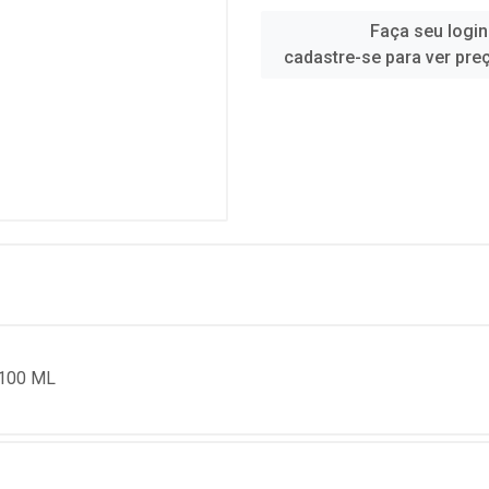
Faça seu login
cadastre-se para ver pre
100 ML