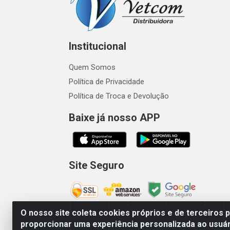
Institucional
Quem Somos
Política de Privacidade
Política de Troca e Devolução
Baixe já nosso APP
Site Seguro
O nosso site coleta cookies próprios e de terceiros 
proporcionar uma experiência personalizada ao usuár