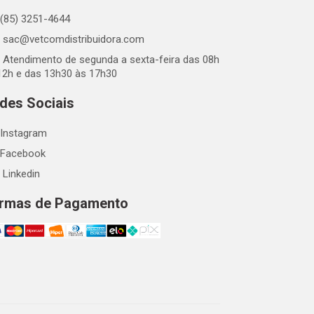
(85) 3251-4644
sac@vetcomdistribuidora.com
Atendimento de segunda a sexta-feira das 08h
12h e das 13h30 às 17h30
des Sociais
Instagram
Facebook
Linkedin
rmas de Pagamento