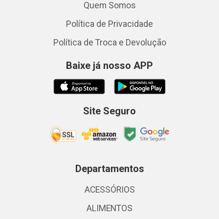
Quem Somos
Política de Privacidade
Política de Troca e Devolução
Baixe já nosso APP
Site Seguro
Departamentos
ACESSÓRIOS
ALIMENTOS