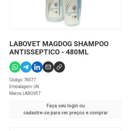
LABOVET MAGDOG SHAMPOO
ANTISSEPTICO - 480ML
Código: 78377
Embalagem: UN
Marca:
LABOVET
Faça seu login ou
cadastre-se para ver preços e comprar