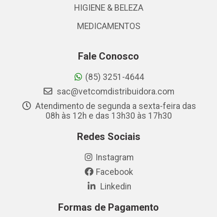
HIGIENE & BELEZA
MEDICAMENTOS
Fale Conosco
(85) 3251-4644
sac@vetcomdistribuidora.com
Atendimento de segunda a sexta-feira das
08h às 12h e das 13h30 às 17h30
Redes Sociais
Instagram
Facebook
Linkedin
Formas de Pagamento