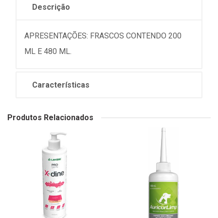
Descrição
APRESENTAÇÕES: FRASCOS CONTENDO 200
ML E 480 ML.
Características
Produtos Relacionados