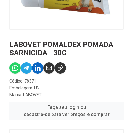
LABOVET POMALDEX POMADA
SARNICIDA - 30G
Código: 78371
Embalagem: UN
Marca:
LABOVET
Faça seu login ou
cadastre-se para ver preços e comprar