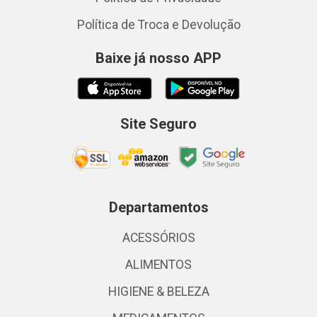
Política de Troca e Devolução
Baixe já nosso APP
Site Seguro
Departamentos
ACESSÓRIOS
ALIMENTOS
HIGIENE & BELEZA