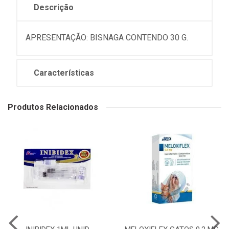
Descrição
APRESENTAÇÃO: BISNAGA CONTENDO 30 G.
Características
Produtos Relacionados