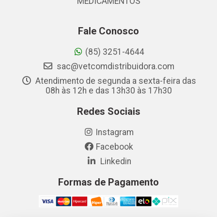
MEDICAMENTOS
Fale Conosco
(85) 3251-4644
sac@vetcomdistribuidora.com
Atendimento de segunda a sexta-feira das
08h às 12h e das 13h30 às 17h30
Redes Sociais
Instagram
Facebook
Linkedin
Formas de Pagamento