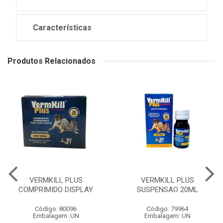
Características
Produtos Relacionados
VERMKILL PLUS
VERMKILL PLUS
COMPRIMIDO DISPLAY
SUSPENSAO 20ML
Código: 80096
Código: 79964
Embalagem: UN
Embalagem: UN