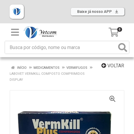
Baixe já nosso APP
0
VOLTAR
INÍCIO
MEDICAMENTOS
VERMIFUGOS
LABOVET VERMKILL COMPOSTO COMPRIMIDOS
DISPLAY