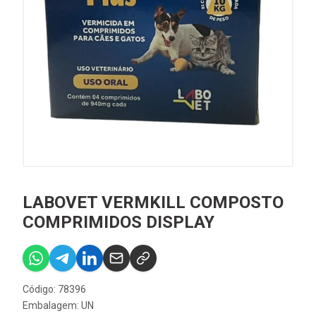
LABOVET VERMKILL COMPOSTO
COMPRIMIDOS DISPLAY
Código: 78396
Embalagem: UN