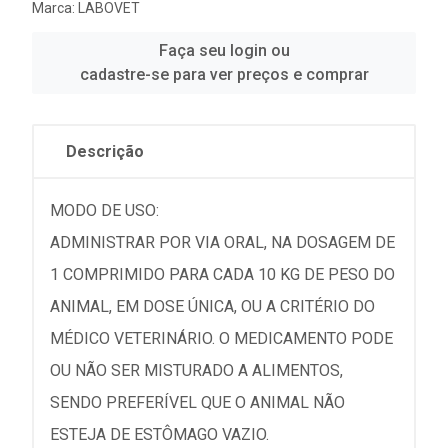
Marca:
LABOVET
Faça seu login ou
cadastre-se para ver preços e comprar
Descrição
MODO DE USO:
ADMINISTRAR POR VIA ORAL, NA DOSAGEM DE
1 COMPRIMIDO PARA CADA 10 KG DE PESO DO
ANIMAL, EM DOSE ÚNICA, OU A CRITÉRIO DO
MÉDICO VETERINÁRIO. O MEDICAMENTO PODE
OU NÃO SER MISTURADO A ALIMENTOS,
SENDO PREFERÍVEL QUE O ANIMAL NÃO
ESTEJA DE ESTÔMAGO VAZIO.