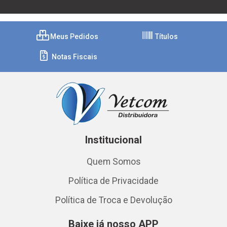
Meus Pedidos
Títulos
Notas Fiscais
Institucional
Quem Somos
Política de Privacidade
Política de Troca e Devolução
Baixe já nosso APP