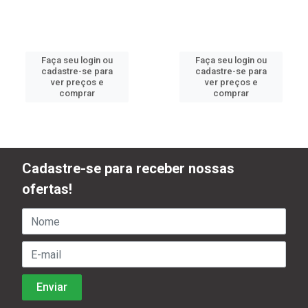
Faça seu login ou
Faça seu login ou
cadastre-se para
cadastre-se para
ver preços e
ver preços e
comprar
comprar
Cadastre-se para receber nossas
ofertas!