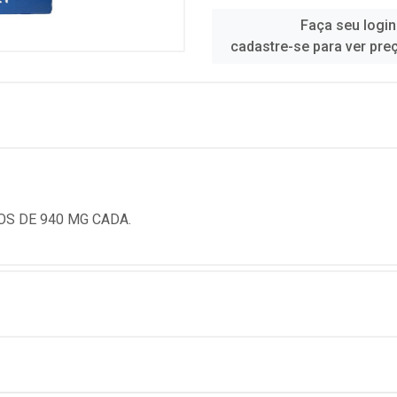
Faça seu login
cadastre-se para ver pre
S DE 940 MG CADA.