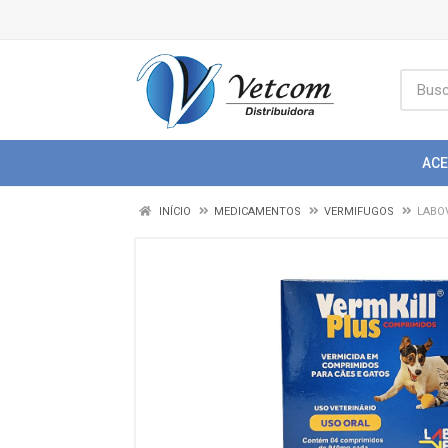
AC
INÍCIO
MEDICAMENTOS
VERMIFUGOS
LABO