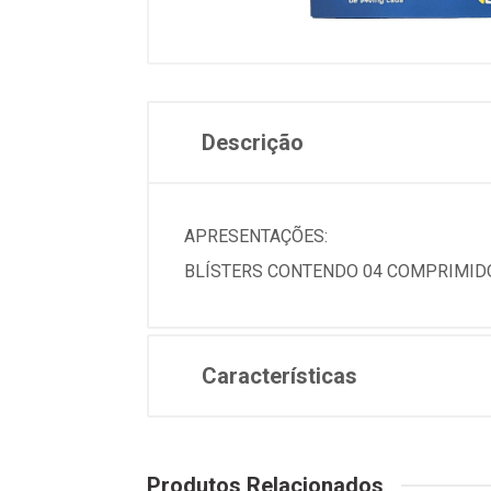
Descrição
APRESENTAÇÕES:
BLÍSTERS CONTENDO 04 COMPRIMIDO
Características
Produtos Relacionados