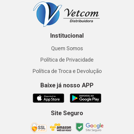
Institucional
Quem Somos
Política de Privacidade
Política de Troca e Devolução
Baixe já nosso APP
Site Seguro