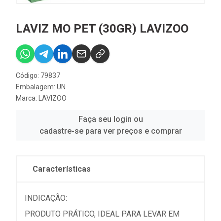
LAVIZ MO PET (30GR) LAVIZOO
Código: 79837
Embalagem: UN
Marca:
LAVIZOO
Faça seu login ou
cadastre-se para ver preços e comprar
Características
INDICAÇÃO:
PRODUTO PRÁTICO, IDEAL PARA LEVAR EM