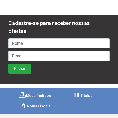
Cadastre-se para receber nossas
ofertas!
Meus Pedidos
Títulos
Notas Fiscais