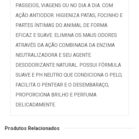
PASSEIOS, VIAGENS OU NO DIA A DIA. COM
AÇÃO ANTIODOR. HIGIENIZA PATAS, FOCINHO E
PARTES ÍNTIMAS DO ANIMAL DE FORMA
EFICAZ E SUAVE. ELIMINA OS MAUS ODORES
ATRAVÉS DA AÇÃO COMBINADA DA ENZIMA
NEUTRALIZADORA E SEU AGENTE
DESODORIZANTE NATURAL. POSSUI FÓRMULA
SUAVE E PH NEUTRO QUE CONDICIONA O PELO,
FACILITA O PENTEAR E O DESEMBARAÇO,
PROPORCIONA BRILHO E PERFUMA
DELICADAMENTE.
Produtos Relacionados