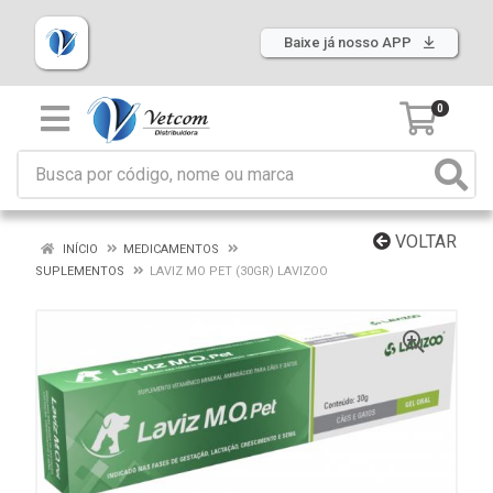
Baixe já nosso APP
0
VOLTAR
INÍCIO
MEDICAMENTOS
SUPLEMENTOS
LAVIZ MO PET (30GR) LAVIZOO