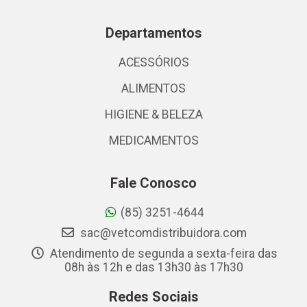
Departamentos
ACESSÓRIOS
ALIMENTOS
HIGIENE & BELEZA
MEDICAMENTOS
Fale Conosco
(85) 3251-4644
sac@vetcomdistribuidora.com
Atendimento de segunda a sexta-feira das
08h às 12h e das 13h30 às 17h30
Redes Sociais