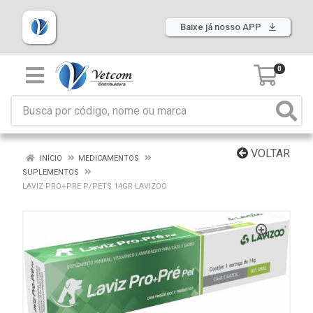
Baixe já nosso APP
0
VOLTAR
INÍCIO
MEDICAMENTOS
SUPLEMENTOS
LAVIZ PRO+PRE P/PETS 14GR LAVIZOO