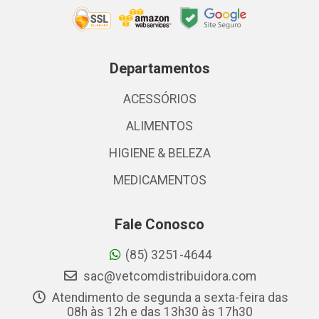
Departamentos
ACESSÓRIOS
ALIMENTOS
HIGIENE & BELEZA
MEDICAMENTOS
Fale Conosco
(85) 3251-4644
sac@vetcomdistribuidora.com
Atendimento de segunda a sexta-feira das
08h às 12h e das 13h30 às 17h30