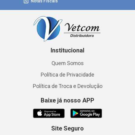
Notas Fiscais
Institucional
Quem Somos
Política de Privacidade
Política de Troca e Devolução
Baixe já nosso APP
Site Seguro