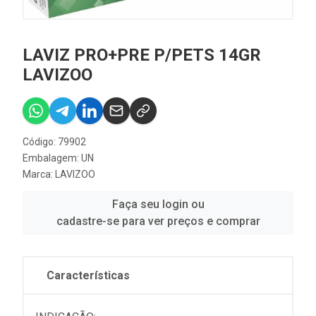
LAVIZ PRO+PRE P/PETS 14GR
LAVIZOO
Código: 79902
Embalagem: UN
Marca:
LAVIZOO
Faça seu login ou
cadastre-se para ver preços e comprar
Características