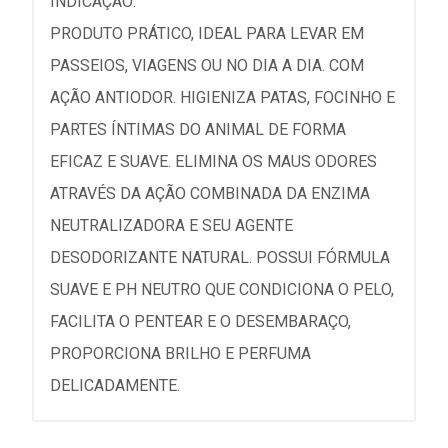
INDICAÇÃO:
PRODUTO PRÁTICO, IDEAL PARA LEVAR EM
PASSEIOS, VIAGENS OU NO DIA A DIA. COM
AÇÃO ANTIODOR. HIGIENIZA PATAS, FOCINHO E
PARTES ÍNTIMAS DO ANIMAL DE FORMA
EFICAZ E SUAVE. ELIMINA OS MAUS ODORES
ATRAVÉS DA AÇÃO COMBINADA DA ENZIMA
NEUTRALIZADORA E SEU AGENTE
DESODORIZANTE NATURAL. POSSUI FÓRMULA
SUAVE E PH NEUTRO QUE CONDICIONA O PELO,
FACILITA O PENTEAR E O DESEMBARAÇO,
PROPORCIONA BRILHO E PERFUMA
DELICADAMENTE.