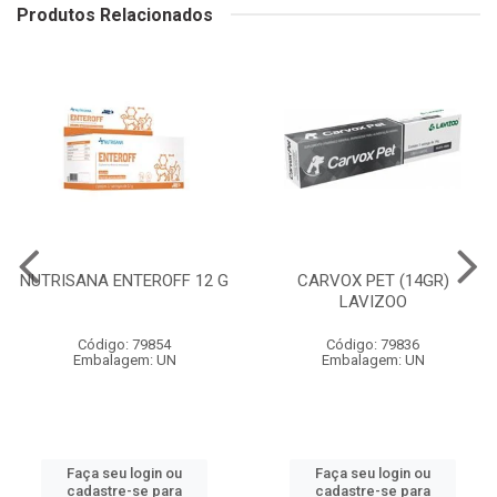
Produtos Relacionados
NUTRISANA ENTEROFF 12 G
CARVOX PET (14GR)
LAVIZOO
Código: 79854
Código: 79836
Embalagem: UN
Embalagem: UN
Faça seu login ou
Faça seu login ou
cadastre-se para
cadastre-se para